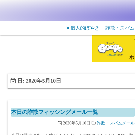
個人的ぼやき
詐欺・スパム
日:
2020年5月10日
本日の詐欺フィッシングメール一覧
2020年5月10日
詐欺・スパムメール