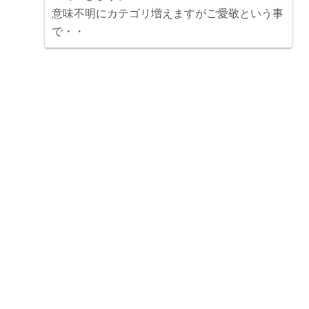
意味不明にカテゴリ増えますがご愛敬という事
で・・