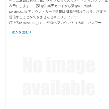
今日は過去にあった物がメインだったのでタイトルリンクで一覧
表示にします。 【緊急】楽天カードから緊急のご連絡
rakuten.co.jp アカウントカード情報は期限が切れており、注文を
送信することができませんセキュリティアラート
(TIME)Amazon.co.jp にご登録のアカウント（名前、パスワー…
続きを読む