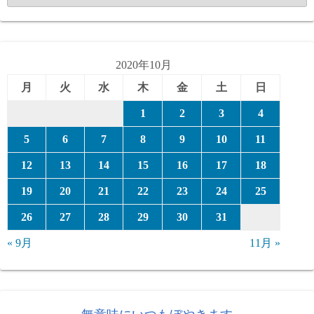
テ
ゴ
リ
ー
2020年10月
月
火
水
木
金
土
日
1
2
3
4
5
6
7
8
9
10
11
12
13
14
15
16
17
18
19
20
21
22
23
24
25
26
27
28
29
30
31
« 9月
11月 »