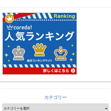
カテゴリー
カ