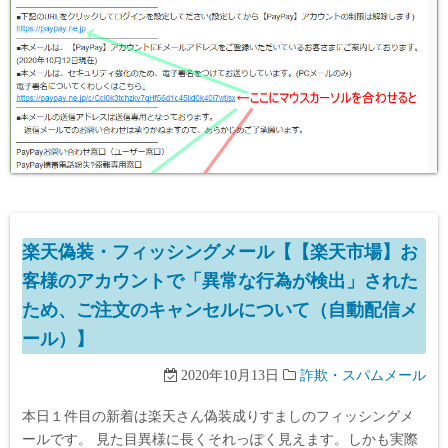
楽天偽装・フィッシングメール【【楽天市場】お
客様のアカウントで「異常な行為が検出」された
ため、ご注文のキャンセルについて（自動配信メ
ール）】
2020年10月13日
詐欺・スパムメール
本日１件目の新着は楽天さん偽装成りすましのフィッシングメ
ールです。 見た目異様に長くそれっぽく見えます。しかも実際