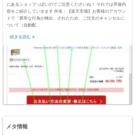
にあるショップっぽいのでご注意くださいね！ それでは早速内
容をご紹介していきます 件名：【楽天市場】お客様のアカウン
トで「異常な行為が検出」されたため、ご注文のキャンセルに
ついて（自動配…
続きを読む
メタ情報