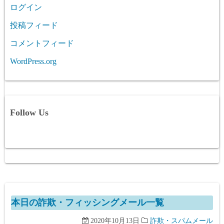
ログイン
投稿フィード
コメントフィード
WordPress.org
Follow Us
本日の詐欺・フィッシングメール一覧
2020年10月13日
詐欺・スパムメール