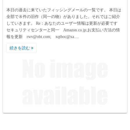
本日の過去に来ていたフィッシングメールの一覧です。 本日は
全部で８件の旧作（同一の物）がありました。それではご紹介
していきます。 Re：あなたのユーザー情報は更新が必要です
セキュリティセンターと同一 Amazon.co.jp;お支払い方法の情
報を更新 rwv@obt.com; xqtboc@xa.…
続きを読む