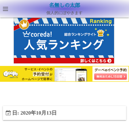
名無しの太郎
個人的にぼやきます
日:
2020年10月13日