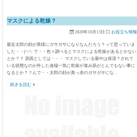
マスクによる乾燥？
2020年10月13日
お役立ち情報
最近太郎の顔が異様にガサガサになりなんだろう？って思っていま
した・・(^-^; で・・色々調べるとマスクによる乾燥があるとかない
とか？？ 原因としては・・・ マスクしている最中は保湿？されて
いる状態なのが外した途端一気に乾燥が進み肌がとんでもない事に
なるとか？？んで・・太郎の顔が真っ赤のガサガサにな…
続きを読む