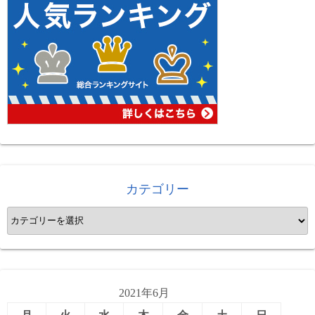
カテゴリー
カ
テ
ゴ
リ
ー
2021年6月