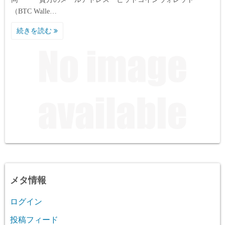
（BTC Walle…
続きを読む
メタ情報
ログイン
投稿フィード