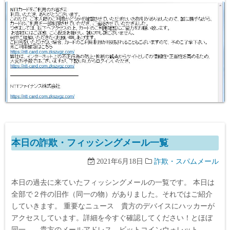
本日の詐欺・フィッシングメール一覧
2021年6月18日
詐欺・スパムメール
本日の過去に来ていたフィッシングメールの一覧です。 本日は
全部で２件の旧作（同一の物）がありました。それではご紹介
していきます。 重要なニュース 貴方のデバイスにハッカーが
アクセスしています。詳細を今すぐ確認してください！とほぼ
同一 貴方のメールアドレス ビットコインウォレット