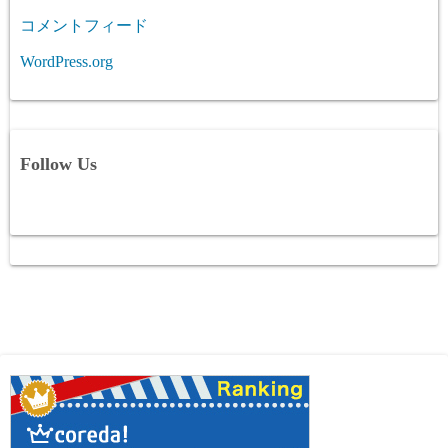
コメントフィード
WordPress.org
Follow Us