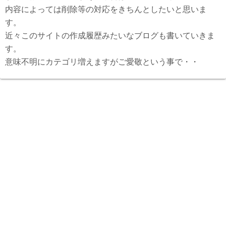
内容によっては削除等の対応をきちんとしたいと思いま
す。
近々このサイトの作成履歴みたいなブログも書いていきま
す。
意味不明にカテゴリ増えますがご愛敬という事で・・