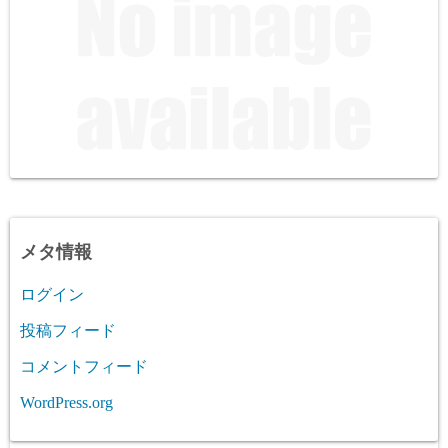
メタ情報
ログイン
投稿フィード
コメントフィード
WordPress.org