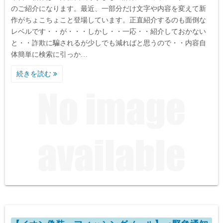
のご紹介になります。最近、一部分だけ文字や内容を変えて新
作がちょこちょこと登場しています。正直紹介するのも面倒な
レベルです・・が・・・しかし・・一応・・紹介しておかない
と・・詐欺に騙されるが少しでも減ればと思うので・・内容自
体簡単に検索に引っか…
続きを読む