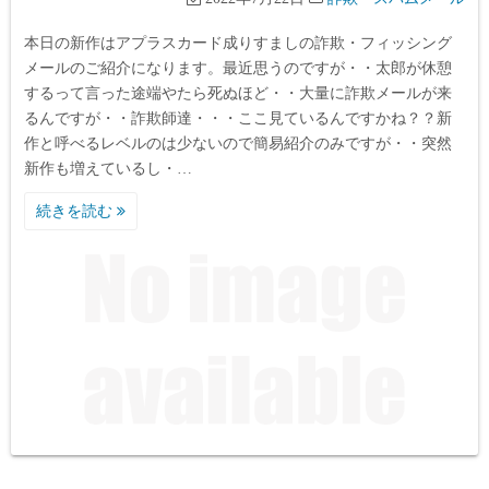
本日の新作はアプラスカード成りすましの詐欺・フィッシング
メールのご紹介になります。最近思うのですが・・太郎が休憩
するって言った途端やたら死ぬほど・・大量に詐欺メールが来
るんですが・・詐欺師達・・・ここ見ているんですかね？？新
作と呼べるレベルのは少ないので簡易紹介のみですが・・突然
新作も増えているし・…
続きを読む