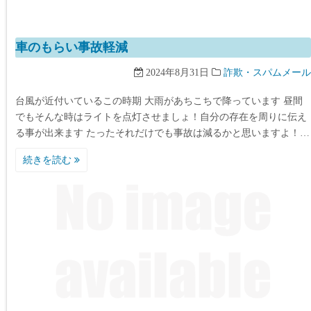
車のもらい事故軽減
2024年8月31日
詐欺・スパムメール
台風が近付いているこの時期 大雨があちこちで降っています 昼間
でもそんな時はライトを点灯させましょ！自分の存在を周りに伝え
る事が出来ます たったそれだけでも事故は減るかと思いますよ！…
続きを読む