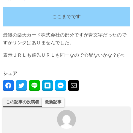
ここまでです
最後の楽天カード株式会社の部分ですが青文字だったので
すがリンクはありませんでした。
表示ＵＲＬも飛先ＵＲＬも同一なので心配ないかな？(^^;
シェア
この記事の投稿者
最新記事