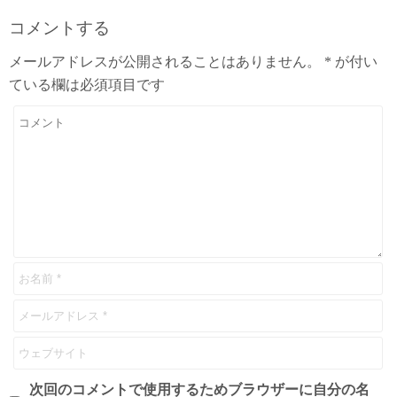
コメントする
メールアドレスが公開されることはありません。
*
が付い
ている欄は必須項目です
次回のコメントで使用するためブラウザーに自分の名