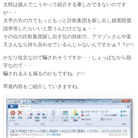
太郎は個人でこうやって紹介する事しかできないのです
が・・
大手の方の力でもっともっと詐欺集団を探し出し損害賠償
請求等したらいいと思うんだけどなぁ・・
その位の詐欺集団探し出す位の技術力、アマゾンさんや楽
天さんなら持ち合わせているんじゃないんですかぁ？？(^^;
かなり短文なので騙されそうですが・・しょっぱなから脱
字なので・・
騙される人も減るのかもですね。(^^;
早速内容をご紹介していきますね。