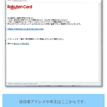
送信者アドレスや本文はここからです。