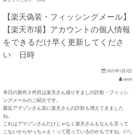
【楽天偽装・フィッシングメール】
【楽天市場】アカウントの個人情報
をできるだけ早く更新してくださ
い 日時
2021年5月3日
tarou
本日の新作２件目は楽天さん成りすましの詐欺・フィッシ
ングメールのご紹介です。
最近アマゾンさん並に楽天さんの詐欺も増えてきました
ね。
これはアマゾンさんだけじゃなく楽天さんもなんも言って
こないからやっちゃえ！って思っているのかもですね。(^^;