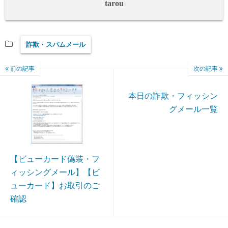
tarou
詐欺・スパムメール
前の記事
次の記事
本日の詐欺・フィッシン
グメール一覧
【ビューカード偽装・フ
ィッシングメール】【ビ
ューカード】お取引のご
確認