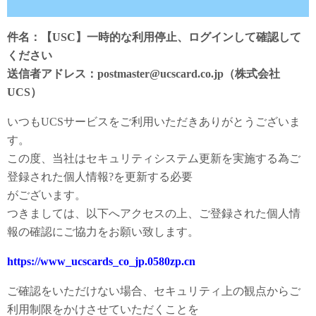
件名：【USC】一時的な利用停止、ログインして確認して
ください
送信者アドレス：postmaster@ucscard.co.jp（株式会社
UCS）
いつもUCSサービスをご利用いただきありがとうございま
す。
この度、当社はセキュリティシステム更新を実施する為ご
登録された個人情報?を更新する必要
がございます。
つきましては、以下へアクセスの上、ご登録された個人情
報の確認にご協力をお願い致します。
https://www_ucscards_co_jp.0580zp.cn
ご確認をいただけない場合、セキュリティ上の観点からご
利用制限をかけさせていただくことを