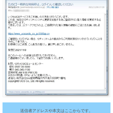
送信者アドレスや本文はここからです。