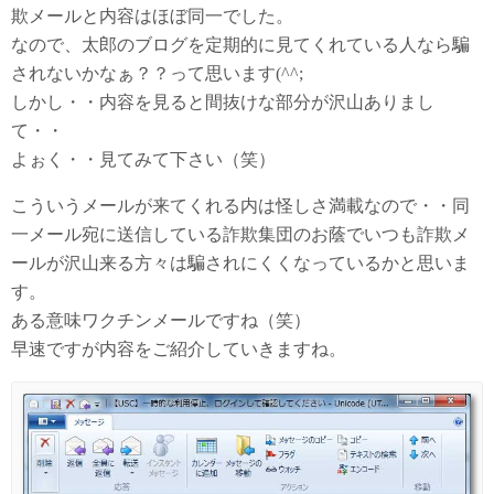
欺メールと内容はほぼ同一でした。
なので、太郎のブログを定期的に見てくれている人なら騙
されないかなぁ？？って思います(^^;
しかし・・内容を見ると間抜けな部分が沢山ありまし
て・・
よぉく・・見てみて下さい（笑）
こういうメールが来てくれる内は怪しさ満載なので・・同
一メール宛に送信している詐欺集団のお蔭でいつも詐欺メ
ールが沢山来る方々は騙されにくくなっているかと思いま
す。
ある意味ワクチンメールですね（笑）
早速ですが内容をご紹介していきますね。