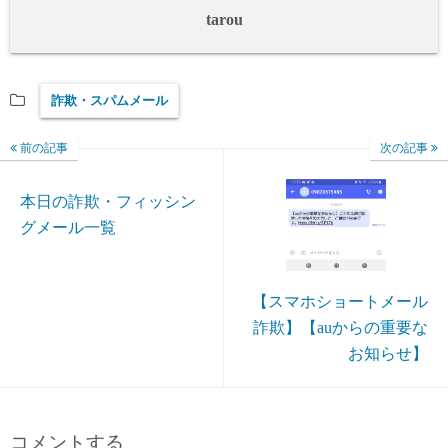
tarou
詐欺・スパムメール
前の記事
次の記事
本日の詐欺・フィッシン
グメール一覧
【スマホショートメール
詐欺】【auからの重要な
お知らせ】
コメントする