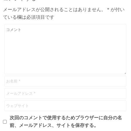
メールアドレスが公開されることはありません。
*
が付い
ている欄は必須項目です
次回のコメントで使用するためブラウザーに自分の名
前、メールアドレス、サイトを保存する。