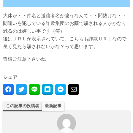
大体が・・件名と送信者名が違うなんて・・間抜けな・・
間違いを犯している詐欺集団のお蔭で騙される人がかなり
減るのは嬉しい事です（笑）
後はＵＲＬが表示されていて、こちらも詐欺ＵＲＬなので
良く見たら騙されないかな？って思います。
皆様ご注意下さいね
シェア
この記事の投稿者
最新記事