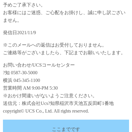
予めご了承下さい。
お客様にはご迷惑、ご心配をお掛けし、誠に申し訳ござい
ません。
発信日2021/11/9
※このメールへの返信はお受付しておりません。
ご連絡等がございましたら、下記までお願いいたします。
お問い合わせ/UCSコールセンター
?知 0587-30-5000
横浜 045-345-1100
営業時間 AM 9:00-PM 5:30
※おかけ間違いがないようご注意ください。
送信元：株式会社Ucs?知県稲沢市天池五反田町1番地
copyright© UCS Co., Ltd. All rights reserved.
ここまでです