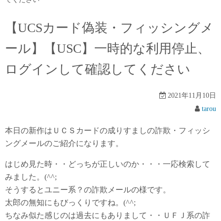
【UCSカード偽装・フィッシングメ
ール】【USC】一時的な利用停止、
ログインして確認してください
2021年11月10日
tarou
本日の新作はＵＣＳカードの成りすましの詐欺・フィッシ
ングメールのご紹介になります。
はじめ見た時・・どっちが正しいのか・・・一応検索して
みました。(^^;
そうするとユニー系？の詐欺メールの様です。
太郎の無知にもびっくりですね。(^^;
ちなみ似た感じのは過去にもありまして・・ＵＦＪ系の詐