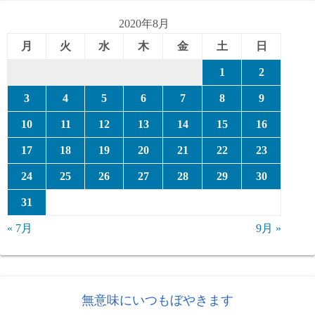
リ
ー
2020年8月
月
火
水
木
金
土
日
1
2
3
4
5
6
7
8
9
10
11
12
13
14
15
16
17
18
19
20
21
22
23
24
25
26
27
28
29
30
31
« 7月
9月 »
無意味にいつもぼやきます