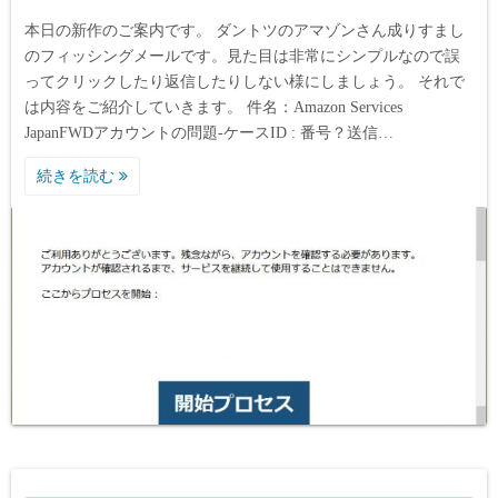
本日の新作のご案内です。 ダントツのアマゾンさん成りすまし
のフィッシングメールです。見た目は非常にシンプルなので誤
ってクリックしたり返信したりしない様にしましょう。 それで
は内容をご紹介していきます。 件名：Amazon Services
JapanFWDアカウントの問題-ケースID : 番号？送信…
続きを読む