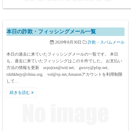
本日の詐欺・フィッシングメール一覧
2020年8月30日
詐欺・スパムメール
本日の過去に来ていたフィッシングメールの一覧です。 本日
も、過去に来ていたフィッシングはこの６件でした。 お支払い
方法の情報を更新 ucpxjtxn@wid.net; gwxvy@pfzp.net;
rdzhkhejy@china.org; vol@vp.net;Amazonアカウントを利用制限
して…
続きを読む