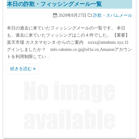
本日の詐欺・フィッシングメール一覧
2020年8月27日
詐欺・スパムメール
本日の過去に来ていたフィッシングメールの一覧です。 本日
も、過去に来ていたフィッシングはこの４件でした。 【重要】
楽天市場 カスタマセンタ-からのご案内 xxxx@amnhum.xyz;ロ
グインしましたか？ info.rakuten.co.jp@ol1u.cn;Amazonアカウン
トを利用制限してい…
続きを読む