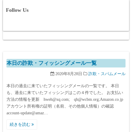
Follow Us
本日の詐欺・フィッシングメール一覧
2020年8月28日
詐欺・スパムメール
本日の過去に来ていたフィッシングメールの一覧です。 本日
も、過去に来ていたフィッシングはこの４件でした。 お支払い
方法の情報を更新 hweh@xq.com; qh@wcbm.org;Amazon.co.jp
アカウント所有権の証明（名前、その他個人情報）の確認
account-update@amaz…
続きを読む