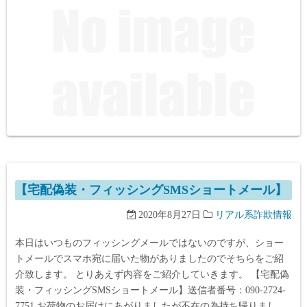
【宅配偽装・フィッシングSMSショートメール】
2020年8月27日
リアル系詐欺情報
本日はいつものフィッシングメールではないのですが、ショー
トメールでスマホ宛に届いた物がありましたのでそちらをご紹
介致します。 とりあえず内容をご紹介していきます。 【宅配偽
装・フィッシングSMSショートメール】送信者番号：090-2724-
7751 お荷物のお届けにあがりましたが不在の為持ち帰りまし…