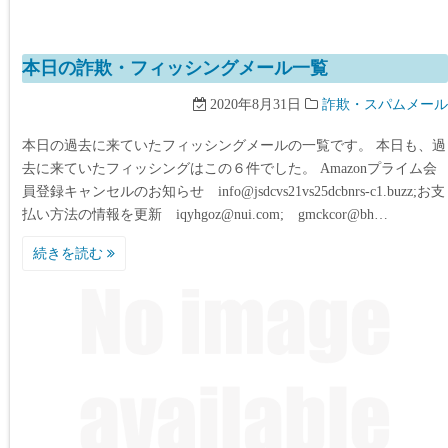
本日の詐欺・フィッシングメール一覧
2020年8月31日
詐欺・スパムメール
本日の過去に来ていたフィッシングメールの一覧です。 本日も、過
去に来ていたフィッシングはこの６件でした。 Amazonプライム会
員登録キャンセルのお知らせ info@jsdcvs21vs25dcbnrs-c1.buzz;お支
払い方法の情報を更新 iqyhgoz@nui.com; gmckcor@bh…
続きを読む