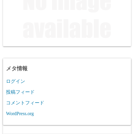
メタ情報
ログイン
投稿フィード
コメントフィード
WordPress.org