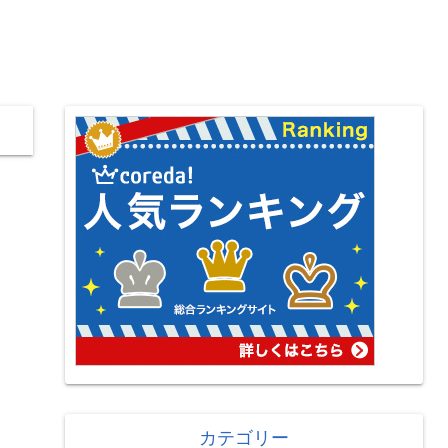
カテゴリー