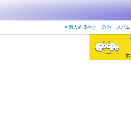
個人的ぼやき
詐欺・スパム