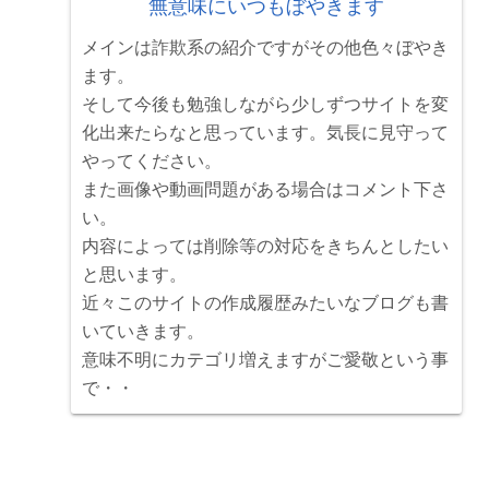
無意味にいつもぼやきます
メインは詐欺系の紹介ですがその他色々ぼやき
ます。
そして今後も勉強しながら少しずつサイトを変
化出来たらなと思っています。気長に見守って
やってください。
また画像や動画問題がある場合はコメント下さ
い。
内容によっては削除等の対応をきちんとしたい
と思います。
近々このサイトの作成履歴みたいなブログも書
いていきます。
意味不明にカテゴリ増えますがご愛敬という事
で・・