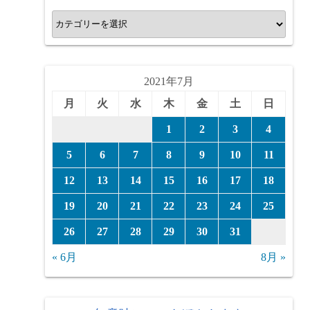
カ
テ
ゴ
リ
2021年7月
ー
月
火
水
木
金
土
日
1
2
3
4
5
6
7
8
9
10
11
12
13
14
15
16
17
18
19
20
21
22
23
24
25
26
27
28
29
30
31
« 6月
8月 »