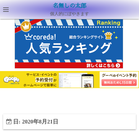
名無しの太郎
個人的にぼやきます
日:
2020年8月21日