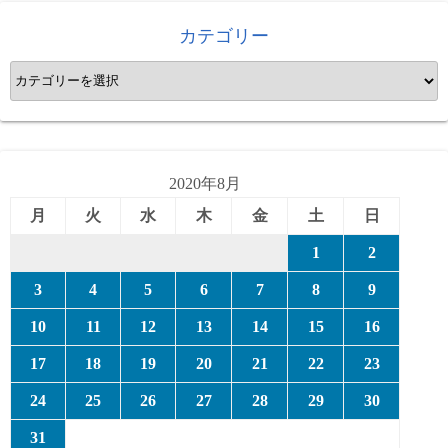
カテゴリー
カ
テ
ゴ
リ
ー
2020年8月
月
火
水
木
金
土
日
1
2
3
4
5
6
7
8
9
10
11
12
13
14
15
16
17
18
19
20
21
22
23
24
25
26
27
28
29
30
31