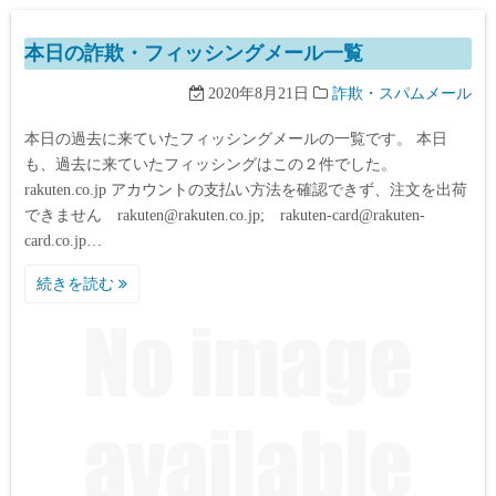
本日の詐欺・フィッシングメール一覧
2020年8月21日
詐欺・スパムメール
本日の過去に来ていたフィッシングメールの一覧です。 本日
も、過去に来ていたフィッシングはこの２件でした。
rakuten.co.jp アカウントの支払い方法を確認できず、注文を出荷
できません rakuten@rakuten.co.jp; rakuten-card@rakuten-
card.co.jp…
続きを読む