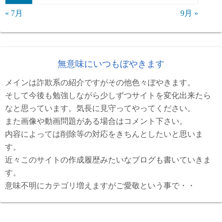
« 7月
9月 »
無意味にいつもぼやきます
メインは詐欺系の紹介ですがその他色々ぼやきます。
そして今後も勉強しながら少しずつサイトを変化出来たら
なと思っています。気長に見守ってやってください。
また画像や動画問題がある場合はコメント下さい。
内容によっては削除等の対応をきちんとしたいと思いま
す。
近々このサイトの作成履歴みたいなブログも書いていきま
す。
意味不明にカテゴリ増えますがご愛敬という事で・・