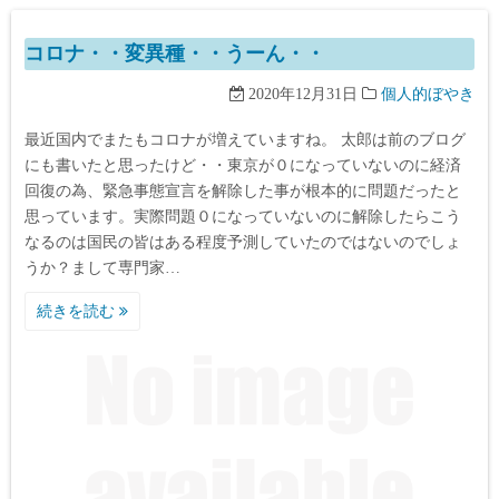
コロナ・・変異種・・うーん・・
2020年12月31日
個人的ぼやき
最近国内でまたもコロナが増えていますね。 太郎は前のブログ
にも書いたと思ったけど・・東京が０になっていないのに経済
回復の為、緊急事態宣言を解除した事が根本的に問題だったと
思っています。実際問題０になっていないのに解除したらこう
なるのは国民の皆はある程度予測していたのではないのでしょ
うか？まして専門家…
続きを読む