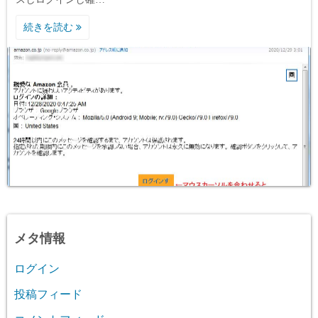
続きを読む
メタ情報
ログイン
投稿フィード