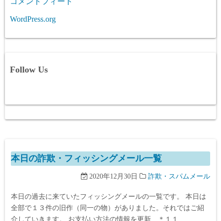
コメントフィード
WordPress.org
Follow Us
本日の詐欺・フィッシングメール一覧
2020年12月30日
詐欺・スパムメール
本日の過去に来ていたフィッシングメールの一覧です。 本日は
全部で１３件の旧作（同一の物）がありました。それではご紹
介していきます。 お支払い方法の情報を更新 ＊１１