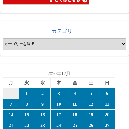
カテゴリー
カ
テ
ゴ
リ
ー
2020年12月
月
火
水
木
金
土
日
1
2
3
4
5
6
7
8
9
10
11
12
13
14
15
16
17
18
19
20
21
22
23
24
25
26
27