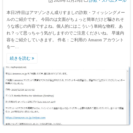
2020年12月29日
詐欺・スパムメール
本日2件目はアマゾンさん成りすましの詐欺・フィッシングメー
ルのご紹介です。 今回のは文面がちょっと簡単だけど騙されそ
うな感じの内容ですよね。個人的にはこういう単純な物程、あ
れ？って思っちゃう気がしますのでご注意くださいね。 早速内
容をご紹介していきます。 件名：ご利用の Amazon アカウント
を一…
続きを読む