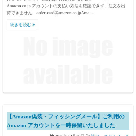
Amazon.co.jp アカウントの支払い方法を確認できず、注文を出
荷できません order-card@amazon.co.jpАma…
続きを読む
【Amazon偽装・フィッシングメール】ご利用の
Amazon アカウントを一時保留いたしました