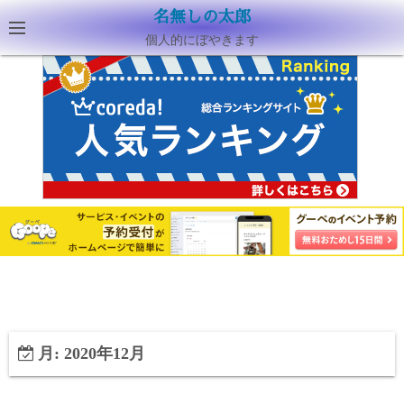
名無しの太郎
個人的にぼやきます
月:
2020年12月