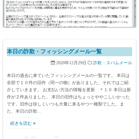
本日の詐欺・フィッシングメール一覧
2020年12月29日
詐欺・スパムメール
本日の過去に来ていたフィッシングメールの一覧です。 本日は
全部で１０件の旧作（同一の物）がありました。それではご紹
介していきます。 お支払い方法の情報を更新 ＊１０ 本日は新
作が２件ありました。 本日の旧作はちょっとややこしいかった
です。旧作は珍しくいつも大量に来るやつ一種類でした。ま
た、本日の詐欺…
続きを読む