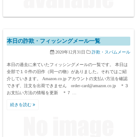
本日の詐欺・フィッシングメール一覧
2020年12月31日
詐欺・スパムメール
本日の過去に来ていたフィッシングメールの一覧です。 本日は
全部で１０件の旧作（同一の物）がありました。それではご紹
介していきます。 Amazon.co.jp アカウントの支払い方法を確認
できず、注文を出荷できません order-card@amazon.co.jp ＊３
お支払い方法の情報を更新 ＊７ …
続きを読む