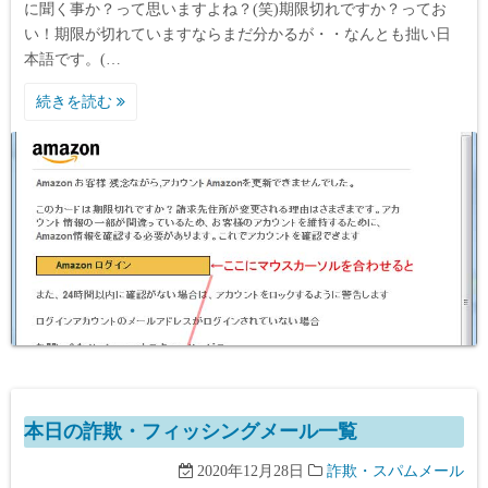
に聞く事か？って思いますよね？(笑)期限切れですか？ってお
い！期限が切れていますならまだ分かるが・・なんとも拙い日
本語です。(…
続きを読む
本日の詐欺・フィッシングメール一覧
2020年12月28日
詐欺・スパムメール