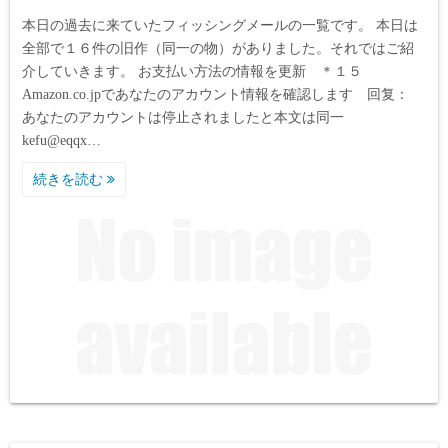
本日の過去に来ていたフィッシングメールの一覧です。 本日は
全部で１６件の旧作（同一の物）がありました。それではご紹
介していきます。 お支払い方法の情報を更新 ＊１５
Amazon.co.jpであなたのアカウント情報を確認します 回复：
あなたのアカウントは停止されましたと本文は同一
kefu@eqqx…
続きを読む