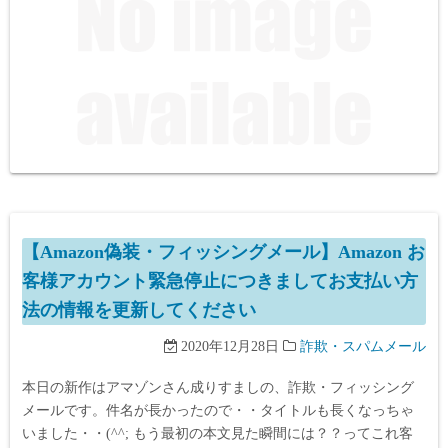
【Amazon偽装・フィッシングメール】Аmazon お
客様アカウント緊急停止につきましてお支払い方
法の情報を更新してください
2020年12月28日
詐欺・スパムメール
本日の新作はアマゾンさん成りすましの、詐欺・フィッシング
メールです。件名が長かったので・・タイトルも長くなっちゃ
いました・・(^^; もう最初の本文見た瞬間には？？ってこれ客