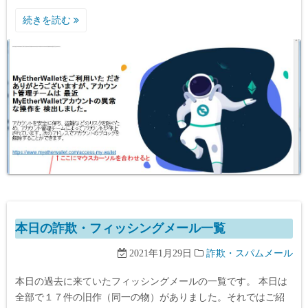
続きを読む
本日の詐欺・フィッシングメール一覧
2021年1月29日
詐欺・スパムメール
本日の過去に来ていたフィッシングメールの一覧です。 本日は
全部で１７件の旧作（同一の物）がありました。それではご紹