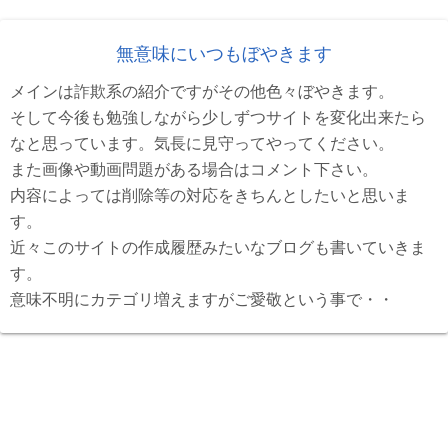
無意味にいつもぼやきます
メインは詐欺系の紹介ですがその他色々ぼやきます。
そして今後も勉強しながら少しずつサイトを変化出来たら
なと思っています。気長に見守ってやってください。
また画像や動画問題がある場合はコメント下さい。
内容によっては削除等の対応をきちんとしたいと思いま
す。
近々このサイトの作成履歴みたいなブログも書いていきま
す。
意味不明にカテゴリ増えますがご愛敬という事で・・