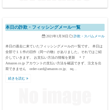
本日の詐欺・フィッシングメール一覧
2021年1月30日
詐欺・スパムメール
本日の過去に来ていたフィッシングメールの一覧です。 本日は
全部で１１件の旧作（同一の物）がありました。それではご紹
介していきます。 お支払い方法の情報を更新 ＊７
Amazon.co.jp アカウントの支払い方法を確認できず、注文を出
荷できません order-card@amazon.co.jp; nq…
続きを読む