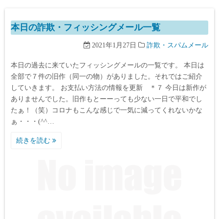
本日の詐欺・フィッシングメール一覧
2021年1月27日
詐欺・スパムメール
本日の過去に来ていたフィッシングメールの一覧です。 本日は
全部で７件の旧作（同一の物）がありました。それではご紹介
していきます。 お支払い方法の情報を更新 ＊７ 今日は新作が
ありませんでした。旧作もとーーっても少ない一日で平和でし
たぁ！（笑）コロナもこんな感じで一気に減ってくれないかな
ぁ・・・(^^…
続きを読む