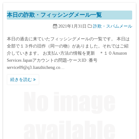
本日の詐欺・フィッシングメール一覧
2021年1月31日
詐欺・スパムメール
本日の過去に来ていたフィッシングメールの一覧です。 本日は
全部で１３件の旧作（同一の物）がありました。それではご紹
介していきます。 お支払い方法の情報を更新 ＊１０Amazon
Services Japanアカウントの問題-ケースID :番号
service09@q3.lianzhicheng.co…
続きを読む