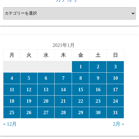
カ
テ
ゴ
リ
ー
2021年1月
月
火
水
木
金
土
日
1
2
3
4
5
6
7
8
9
10
11
12
13
14
15
16
17
18
19
20
21
22
23
24
25
26
27
28
29
30
31
« 12月
2月 »