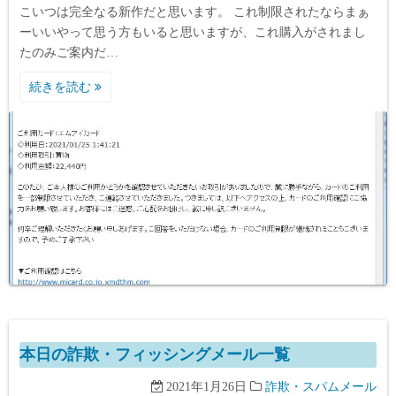
こいつは完全なる新作だと思います。 これ制限されたならまぁ
ーいいやって思う方もいると思いますが、これ購入がされまし
たのみご案内だ…
続きを読む
本日の詐欺・フィッシングメール一覧
2021年1月26日
詐欺・スパムメール