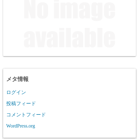
メタ情報
ログイン
投稿フィード
コメントフィード
WordPress.org