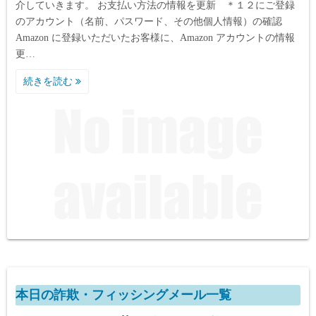
介していきます。 お支払い方法の情報を更新 ＊１２にご登録
のアカウント（名前、パスワード、その他個人情報）の確認
Аmazon に登録いただいたお客様に、Аmazon アカウントの情報
更…
続きを読む
本日の詐欺・フィッシングメール一覧