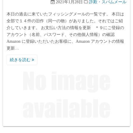
2021年1月28日
詐欺・スパムメール
本日の過去に来ていたフィッシングメールの一覧です。 本日は
全部で１４件の旧作（同一の物）がありました。それではご紹
介していきます。 お支払い方法の情報を更新 ＊９にご登録の
アカウント（名前、パスワード、その他個人情報）の確認
Аmazon に登録いただいたお客様に、Аmazon アカウントの情報
更新…
続きを読む