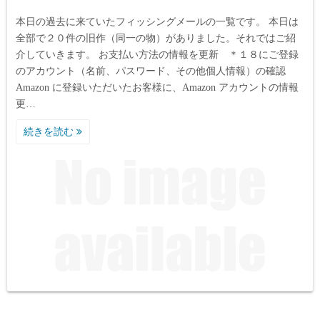
本日の過去に来ていたフィッシングメールの一覧です。 本日は
全部で２０件の旧作（同一の物）がありました。それではご紹
介していきます。 お支払い方法の情報を更新 ＊１８にご登録
のアカウント（名前、パスワード、その他個人情報）の確認
Аmazon に登録いただいたお客様に、Аmazon アカウントの情報
更…
続きを読む