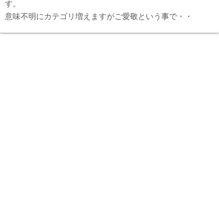
す。
意味不明にカテゴリ増えますがご愛敬という事で・・