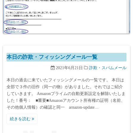
本日の詐欺・フィッシングメール一覧
2021年6月21日
詐欺・スパムメール
本日の過去に来ていたフィッシングメールの一覧です。 本日は
全部で３件の旧作（同一の物）がありました。それではご紹介
していきます。 Amazonプライムの自動更新設定を解除いたしま
した！番号： ■重要■Amazonアカウント所有権の証明（名前、
その他個人情報）の確認と同一 arnazon-update…
続きを読む