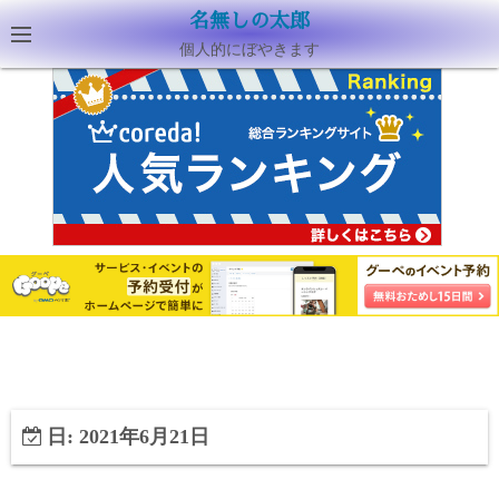
名無しの太郎
個人的にぼやきます
日:
2021年6月21日