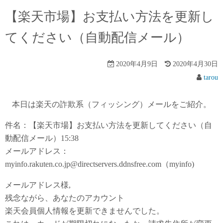
【楽天市場】お支払い方法を更新し
てください（自動配信メール）
2020年4月9日
2020年4月30日
tarou
本日は楽天の詐欺系（フィッシング）メールをご紹介。
件名：【楽天市場】お支払い方法を更新してください（自
動配信メール）15:38
メールアドレス：
myinfo.rakuten.co.jp@directservers.ddnsfree.com（myinfo)
メールアドレス様,
残念ながら、あなたのアカウント
楽天会員個人情報を更新できませんでした。