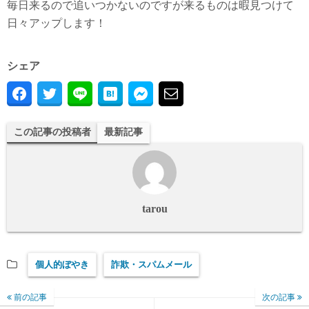
毎日来るので追いつかないのですが来るものは暇見つけて
日々アップします！
シェア
この記事の投稿者
最新記事
tarou
個人的ぼやき
詐欺・スパムメール
前の記事
次の記事