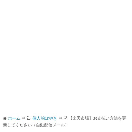
ホーム
⇒
個人的ぼやき
⇒
【楽天市場】お支払い方法を更
新してください（自動配信メール）