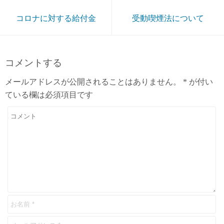
コロナに対する給付金
受動喫煙法について
コメントする
メールアドレスが公開されることはありません。
*
が付い
ている欄は必須項目です