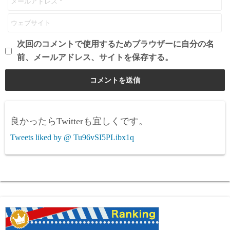
次回のコメントで使用するためブラウザーに自分の名
前、メールアドレス、サイトを保存する。
良かったらTwitterも宜しくです。
Tweets liked by @ Tu96vSI5PLibx1q