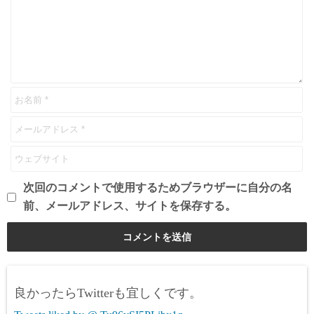
次回のコメントで使用するためブラウザーに自分の名
前、メールアドレス、サイトを保存する。
良かったらTwitterも宜しくです。