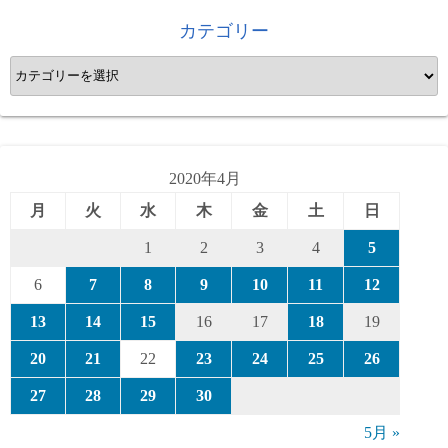
カテゴリー
カ
テ
ゴ
リ
ー
2020年4月
月
火
水
木
金
土
日
1
2
3
4
5
6
7
8
9
10
11
12
13
14
15
16
17
18
19
20
21
22
23
24
25
26
27
28
29
30
5月 »