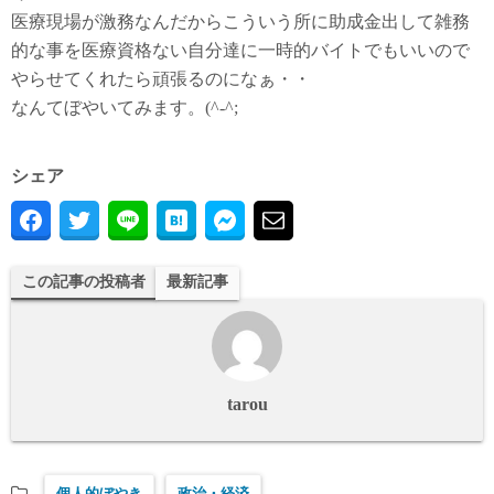
医療現場が激務なんだからこういう所に助成金出して雑務
的な事を医療資格ない自分達に一時的バイトでもいいので
やらせてくれたら頑張るのになぁ・・
なんてぼやいてみます。(^-^;
シェア
この記事の投稿者
最新記事
tarou
個人的ぼやき
政治・経済