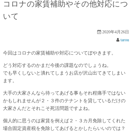
コロナの家賃補助やその他対応につ
いて
2020年4月26日
tarou
今回はコロナの家賃補助や対応についてぼやきます。
どう対応するのかまだ今後の課題なのでしょうね。
でも早くしないと潰れてしまうお店が沢山出てきてしまい
ます。
大手の大家さんなら待ってあげる事もそれ程痛手ではない
かもしれませんが２・３件のテナントを貸しているだけの
大家さんだとそれこそ死活問題ですよね。
個人的に思うのは家賃を例えば２・３カ月免除してくれた
場合固定資産税を免除してあげるとかしたらいいのでは？