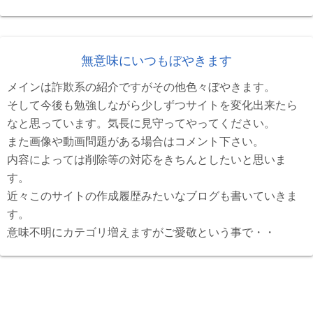
無意味にいつもぼやきます
メインは詐欺系の紹介ですがその他色々ぼやきます。
そして今後も勉強しながら少しずつサイトを変化出来たら
なと思っています。気長に見守ってやってください。
また画像や動画問題がある場合はコメント下さい。
内容によっては削除等の対応をきちんとしたいと思いま
す。
近々このサイトの作成履歴みたいなブログも書いていきま
す。
意味不明にカテゴリ増えますがご愛敬という事で・・