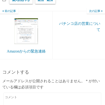
前の記事
次の記事
パチンコ店の営業につい
て
Amazonからの緊急連絡
コメントする
メールアドレスが公開されることはありません。
*
が付い
ている欄は必須項目です