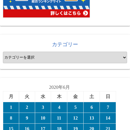
カテゴリー
カ
テ
ゴ
リ
ー
2020年6月
月
火
水
木
金
土
日
1
2
3
4
5
6
7
8
9
10
11
12
13
14
15
16
17
18
19
20
21