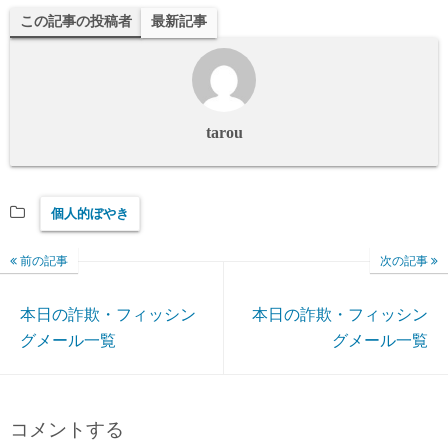
この記事の投稿者
最新記事
tarou
個人的ぼやき
前の記事
次の記事
本日の詐欺・フィッシン
本日の詐欺・フィッシン
グメール一覧
グメール一覧
コメントする