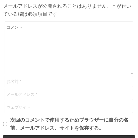
メールアドレスが公開されることはありません。
*
が付い
ている欄は必須項目です
次回のコメントで使用するためブラウザーに自分の名
前、メールアドレス、サイトを保存する。