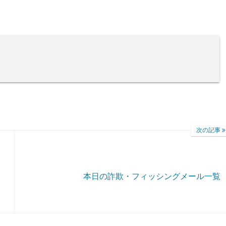
次の記事
本日の詐欺・フィッシングメール一覧