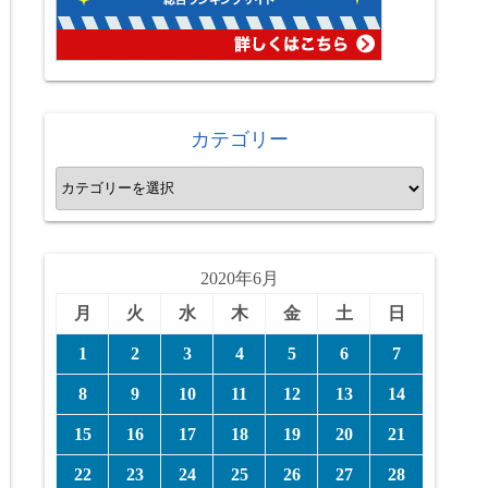
カテゴリー
カ
テ
ゴ
リ
2020年6月
ー
月
火
水
木
金
土
日
1
2
3
4
5
6
7
8
9
10
11
12
13
14
15
16
17
18
19
20
21
22
23
24
25
26
27
28