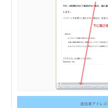
送信者アドレス