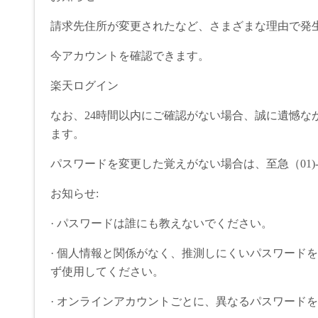
請求先住所が変更されたなど、さまざまな理由で発
今アカウントを確認できます。
楽天ログイン
なお、24時間以内にご確認がない場合、誠に遺憾な
ます。
パスワードを変更した覚えがない場合は、至急（01)-50
お知らせ:
· パスワードは誰にも教えないでください。
· 個人情報と関係がなく、推測しにくいパスワード
ず使用してください。
· オンラインアカウントごとに、異なるパスワード