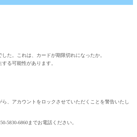
でした。これは、カードが期限切れになったか。
生する可能性があります。
がら、アカウントをロックさせていただくことを警告いたし
-5830-6860までお電話ください。