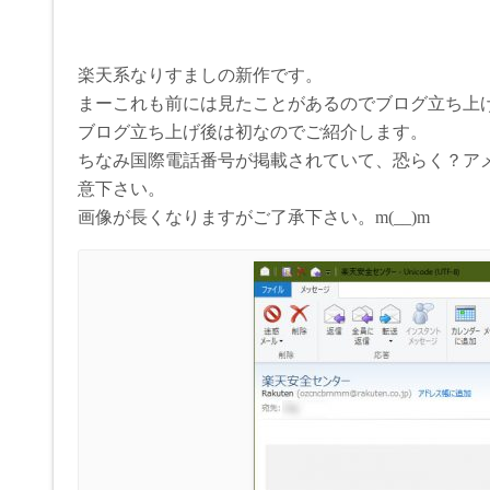
楽天系なりすましの新作です。
まーこれも前には見たことがあるのでブログ立ち上
ブログ立ち上げ後は初なのでご紹介します。
ちなみ国際電話番号が掲載されていて、恐らく？ア
意下さい。
画像が長くなりますがご了承下さい。m(__)m