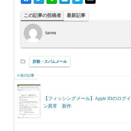
この記事の投稿者
最新記事
tarou
詐欺・スパムメール
前の記事
【フィッシングメール】Apple IDのログイ
ン異常 新作