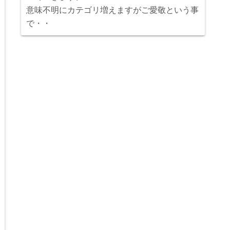
意味不明にカテゴリ増えますがご愛敬という事
で・・