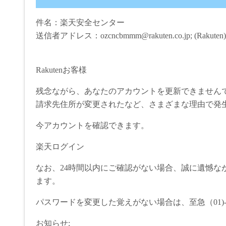
件名：楽天安全センター
送信者アドレス：ozcncbmmm@rakuten.co.jp; (Rakuten)
Rakutenお客様
残念ながら、あなたのアカウントを更新できません
請求先住所が変更されたなど、さまざまな理由で発
今アカウントを確認できます。
楽天ログイン
なお、24時間以内にご確認がない場合、誠に遺憾な
ます。
パスワードを変更した覚えがない場合は、至急（01)-50
お知らせ: