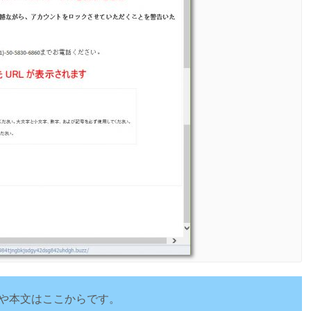
や本文はここからです。