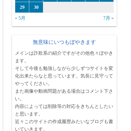
29
30
« 5月
7月 »
無意味にいつもぼやきます
メインは詐欺系の紹介ですがその他色々ぼやき
ます。
そして今後も勉強しながら少しずつサイトを変
化出来たらなと思っています。気長に見守って
やってください。
また画像や動画問題がある場合はコメント下さ
い。
内容によっては削除等の対応をきちんとしたい
と思います。
近々このサイトの作成履歴みたいなブログも書
いていきます。