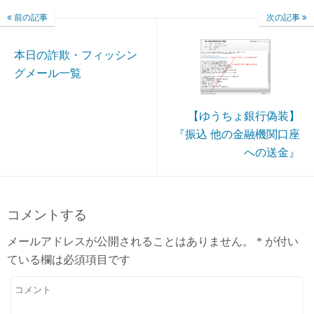
前の記事
次の記事
本日の詐欺・フィッシン
グメール一覧
【ゆうちょ銀行偽装】
『振込 他の金融機関口座
への送金』
コメントする
メールアドレスが公開されることはありません。
*
が付い
ている欄は必須項目です