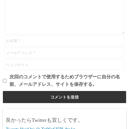
次回のコメントで使用するためブラウザーに自分の名
前、メールアドレス、サイトを保存する。
良かったらTwitterも宜しくです。