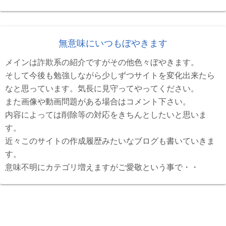
無意味にいつもぼやきます
メインは詐欺系の紹介ですがその他色々ぼやきます。
そして今後も勉強しながら少しずつサイトを変化出来たら
なと思っています。気長に見守ってやってください。
また画像や動画問題がある場合はコメント下さい。
内容によっては削除等の対応をきちんとしたいと思いま
す。
近々このサイトの作成履歴みたいなブログも書いていきま
す。
意味不明にカテゴリ増えますがご愛敬という事で・・