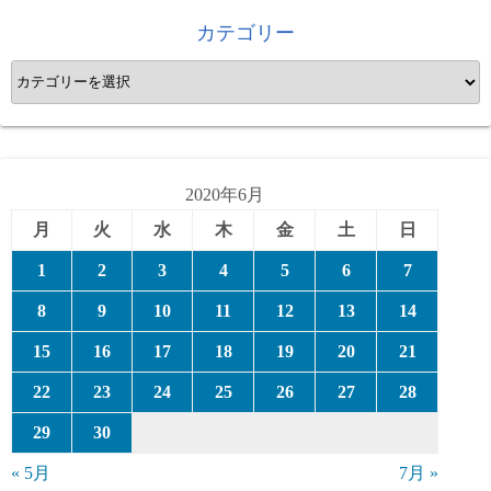
カテゴリー
カ
テ
ゴ
リ
ー
2020年6月
月
火
水
木
金
土
日
1
2
3
4
5
6
7
8
9
10
11
12
13
14
15
16
17
18
19
20
21
22
23
24
25
26
27
28
29
30
« 5月
7月 »