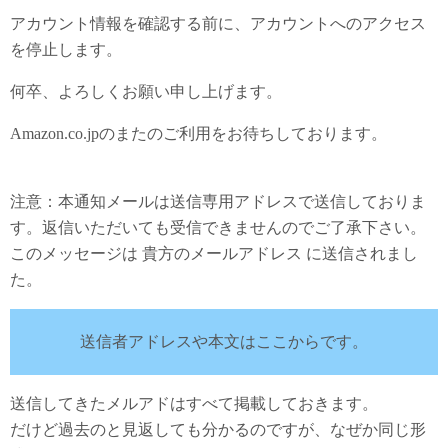
アカウント情報を確認する前に、アカウントへのアクセス
を停止します。
何卒、よろしくお願い申し上げます。
Amazon.co.jpのまたのご利用をお待ちしております。
注意：本通知メールは送信専用アドレスで送信しておりま
す。返信いただいても受信できませんのでご了承下さい。
このメッセージは 貴方のメールアドレス に送信されまし
た。
送信者アドレスや本文はここからです。
送信してきたメルアドはすべて掲載しておきます。
だけど過去のと見返しても分かるのですが、なぜか同じ形