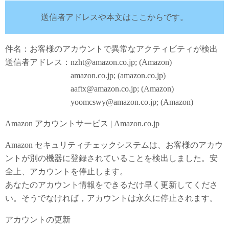
送信者アドレスや本文はここからです。
件名：お客様のアカウントで異常なアクティビティが検出
送信者アドレス：nzht@amazon.co.jp; (Amazon)
amazon.co.jp; (amazon.co.jp)
aaftx@amazon.co.jp; (Amazon)
yoomcswy@amazon.co.jp; (Amazon)
Amazon アカウントサービス | Amazon.co.jp
Amazon セキュリティチェックシステムは、お客様のアカウ
ントが別の機器に登録されていることを検出しました。安
全上、アカウントを停止します。
あなたのアカウント情報をできるだけ早く更新してくださ
い。そうでなければ，アカウントは永久に停止されます。
アカウントの更新