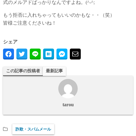
式のメルアドばっかりなんですよね。(^-^;
もう拒否に入れちゃってもいいのかもな・・（笑）
皆様ご注意くださいね！
シェア
この記事の投稿者
最新記事
tarou
詐欺・スパムメール