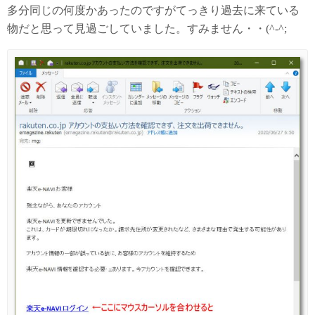
多分同じの何度かあったのですがてっきり過去に来ている
物だと思って見過ごしていました。すみません・・(^-^;