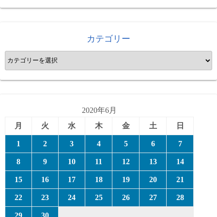
カテゴリー
カ
テ
ゴ
リ
ー
2020年6月
月
火
水
木
金
土
日
1
2
3
4
5
6
7
8
9
10
11
12
13
14
15
16
17
18
19
20
21
22
23
24
25
26
27
28
29
30