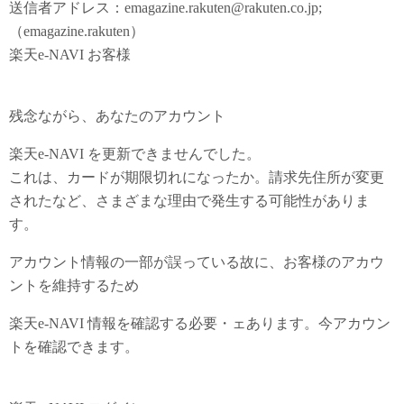
送信者アドレス：emagazine.rakuten@rakuten.co.jp;
（emagazine.rakuten）
楽天e-NAVI お客様
残念ながら、あなたのアカウント
楽天e-NAVI を更新できませんでした。
これは、カードが期限切れになったか。請求先住所が変更
されたなど、さまざまな理由で発生する可能性がありま
す。
アカウント情報の一部が誤っている故に、お客様のアカウ
ントを維持するため
楽天e-NAVI 情報を確認する必要・ェあります。今アカウン
トを確認できます。