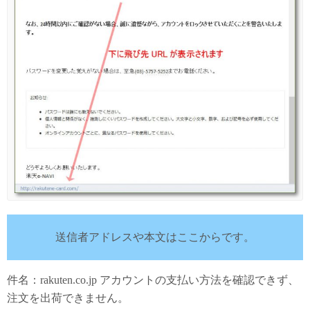
送信者アドレスや本文はここからです。
件名：rakuten.co.jp アカウントの支払い方法を確認できず、
注文を出荷できません。