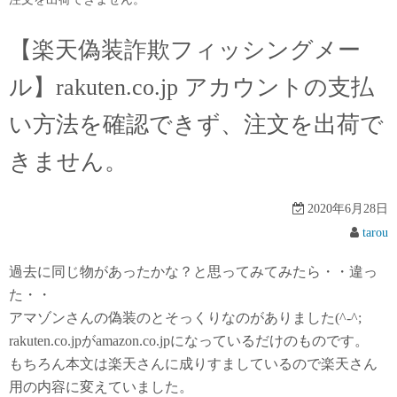
【楽天偽装詐欺フィッシングメー
ル】rakuten.co.jp アカウントの支払
い方法を確認できず、注文を出荷で
きません。
2020年6月28日
tarou
過去に同じ物があったかな？と思ってみてみたら・・違っ
た・・
アマゾンさんの偽装のとそっくりなのがありました(^-^;
rakuten.co.jpがamazon.co.jpになっているだけのものです。
もちろん本文は楽天さんに成りすましているので楽天さん
用の内容に変えていました。