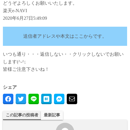
どうぞよろしくお願いいたします。
楽天e-NAVI
2020年6月27日5:49:09
送信者アドレスや本文はここからです。
いつも通り・・・返信しない・・クリックしないでお願い
します(^-^;
皆様ご注意下さいね！
シェア
この記事の投稿者
最新記事