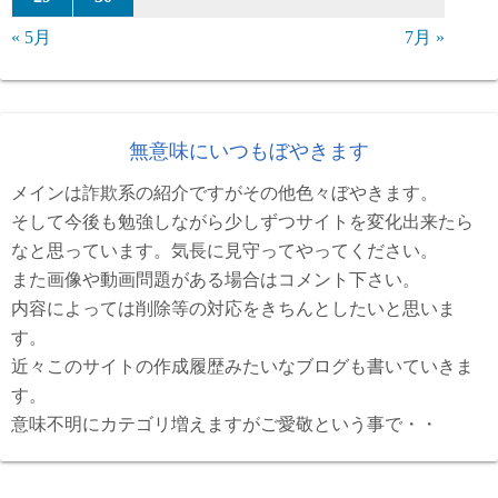
« 5月
7月 »
無意味にいつもぼやきます
メインは詐欺系の紹介ですがその他色々ぼやきます。
そして今後も勉強しながら少しずつサイトを変化出来たら
なと思っています。気長に見守ってやってください。
また画像や動画問題がある場合はコメント下さい。
内容によっては削除等の対応をきちんとしたいと思いま
す。
近々このサイトの作成履歴みたいなブログも書いていきま
す。
意味不明にカテゴリ増えますがご愛敬という事で・・