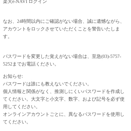
楽天e-NAVI ログイン
なお、24時間以内にご確認がない場合、誠に遺憾ながら、
アカウントをロックさせていただくことを警告いたしま
す。
パスワードを変更した覚えがない場合は、至急(03)-5757-
5252までお電話ください。
お知らせ:
パスワードは誰にも教えないでください。
個人情報と関係がなく、推測しにくいパスワードを作成し
てください。大文字と小文字、数字、および記号を必ず使
用してください。
オンラインアカウントごとに、異なるパスワードを使用し
てください。