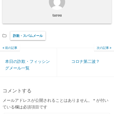
tarou
詐欺・スパムメール
前の記事
次の記事
本日の詐欺・フィッシン
コロナ第二波？
グメール一覧
コメントする
メールアドレスが公開されることはありません。
*
が付い
ている欄は必須項目です