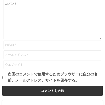
次回のコメントで使用するためブラウザーに自分の名
前、メールアドレス、サイトを保存する。