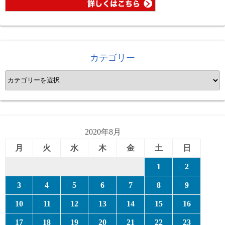
カテゴリー
カ
テ
ゴ
リ
ー
2020年8月
月
火
水
木
金
土
日
1
2
3
4
5
6
7
8
9
10
11
12
13
14
15
16
17
18
19
20
21
22
23