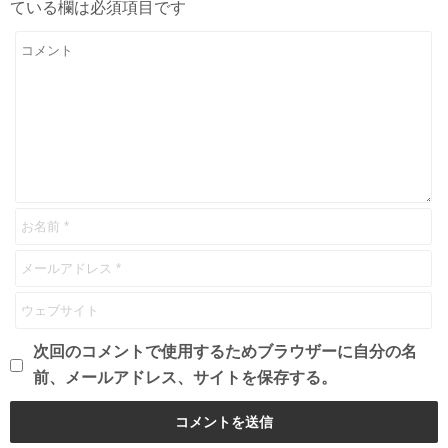
ている欄は必須項目です
次回のコメントで使用するためブラウザーに自分の名
前、メールアドレス、サイトを保存する。