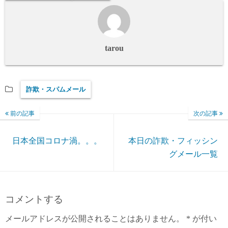
tarou
詐欺・スパムメール
前の記事
次の記事
日本全国コロナ渦。。。
本日の詐欺・フィッシン
グメール一覧
コメントする
メールアドレスが公開されることはありません。
*
が付い