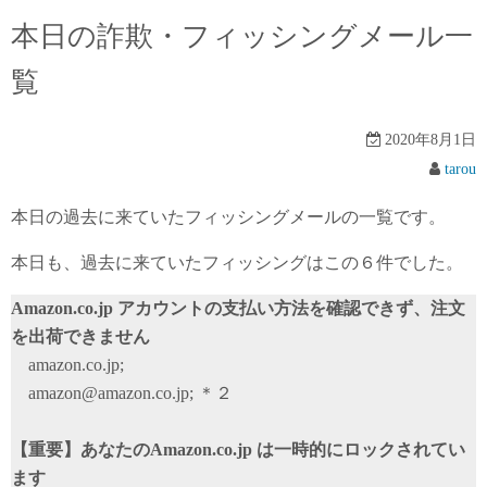
本日の詐欺・フィッシングメール一
覧
2020年8月1日
tarou
本日の過去に来ていたフィッシングメールの一覧です。
本日も、過去に来ていたフィッシングはこの６件でした。
Amazon.co.jp アカウントの支払い方法を確認できず、注文
を出荷できません
amazon.co.jp;
amazon@amazon.co.jp; ＊２
【重要】あなたのAmazon.co.jp は一時的にロックされてい
ます