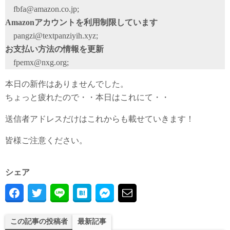
fbfa@amazon.co.jp;
Amazonアカウントを利用制限しています
pangzi@textpanziyih.xyz;
お支払い方法の情報を更新
fpemx@nxg.org;
本日の新作はありませんでした。
ちょっと疲れたので・・本日はこれにて・・
送信者アドレスだけはこれからも載せていきます！
皆様ご注意ください。
シェア
この記事の投稿者
最新記事