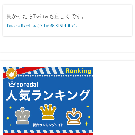
良かったらTwitterも宜しくです。
Tweets liked by @ Tu96vSI5PLibx1q