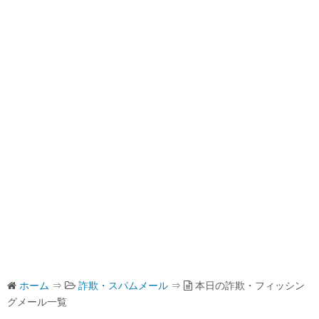
ホーム
⇒
詐欺・スパムメール
⇒
本日の詐欺・フィッシン
グメール一覧