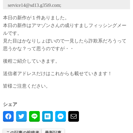
service14@sd13.g35i9.com;
本日の新作が１件ありました。
本日の新作はアマゾンさんの成りすましフィッシングメー
ルです。
見た目はかなりしょぼいので一見したら詐欺系だろうって
思うかな？って思うのですが・・
後程ご紹介していきます。
送信者アドレスだけはこれからも載せていきます！
皆様ご注意ください。
シェア
この記事の投稿者
最新記事