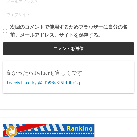
次回のコメントで使用するためブラウザーに自分の名
前、メールアドレス、サイトを保存する。
良かったらTwitterも宜しくです。
Tweets liked by @ Tu96vSI5PLibx1q