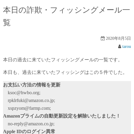
本日の詐欺・フィッシングメール一
覧
2020年8月5日
tarou
本日の過去に来ていたフィッシングメールの一覧です。
本日も、過去に来ていたフィッシングはこの５件でした。
お支払い方法の情報を更新
ksoc@hwbo.org;
rpklrfuki@amazon.co.jp;
xspzyom@farmp.com;
Amazonプライムの自動更新設定を解除いたしました！
no-reply@amazon.co.jp;
Apple IDのログイン異常