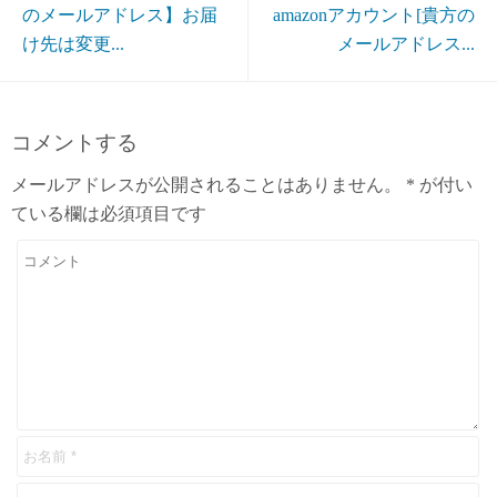
のメールアドレス】お届
amazonアカウント[貴方の
け先は変更...
メールアドレス...
コメントする
メールアドレスが公開されることはありません。
*
が付い
ている欄は必須項目です