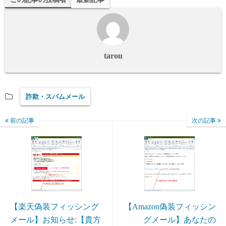
tarou
詐欺・スパムメール
前の記事
次の記事
【楽天偽装フィッシング
【Amazon偽装フィッシン
メール】お知らせ:【貴方
グメール】あなたの