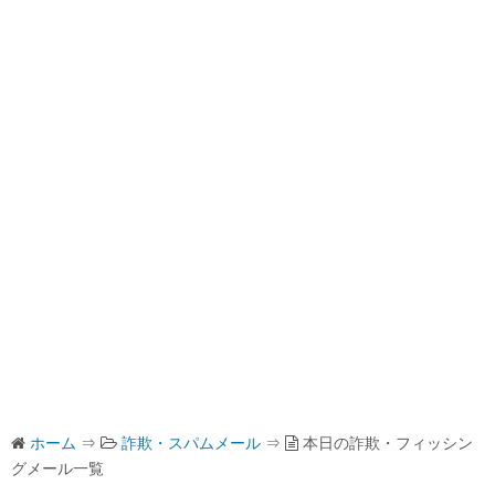
ホーム
⇒
詐欺・スパムメール
⇒
本日の詐欺・フィッシン
グメール一覧