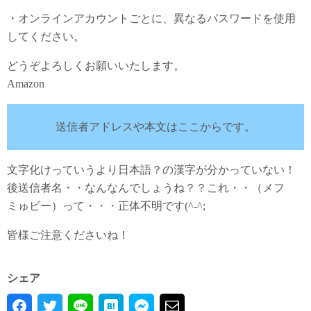
・オンラインアカウントごとに、異なるパスワードを使用
してください。
どうぞよろしくお願いいたします。
Amazon
送信者アドレスや本文はここからです。
文字化けっていうより日本語？の漢字が分かっていない！
後送信者名・・なんなんでしょうね？？これ・・（メフゝ
ミゅビー）って・・・正体不明です(^-^;
皆様ご注意くださいね！
シェア