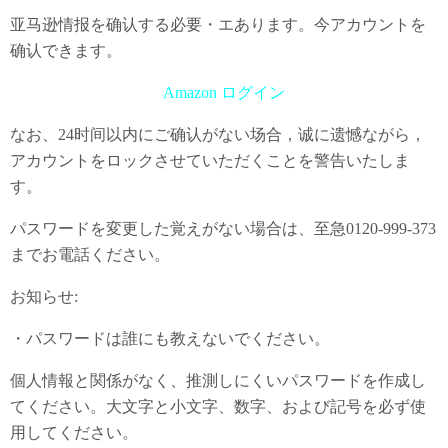
亚马逊情报を确认する必要・エあります。今アカウントを
确认できます。
Amazon ログイン
なお、24时间以内にご确认がない场合，诚に遗憾ながら，
アカウントをロックさせていただくことを警告いたしま
す。
パスワードを変更した覚えがない場合は、至急0120-999-373
までお電話ください。
お知らせ:
・パスワードは誰にも教えないでください。
個人情報と関係がなく、推測しにくいパスワードを作成し
てください。大文字と小文字、数字、および記号を必ず使
用してください。