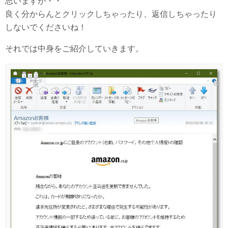
思いますが・・
良く分からんとクリックしちゃったり、返信しちゃったり
しないでくださいね！
それでは中身をご紹介していきます。