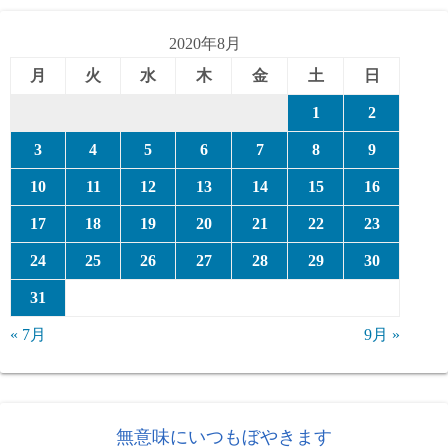
リ
ー
2020年8月
月
火
水
木
金
土
日
1
2
3
4
5
6
7
8
9
10
11
12
13
14
15
16
17
18
19
20
21
22
23
24
25
26
27
28
29
30
31
« 7月
9月 »
無意味にいつもぼやきます