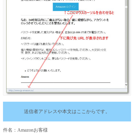
送信者アドレスや本文はここからです。
件名：Аmazonお客様