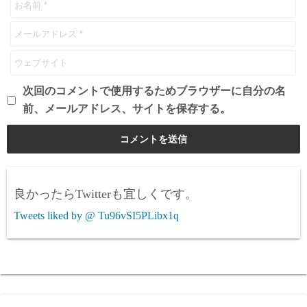
次回のコメントで使用するためブラウザーに自分の名
前、メールアドレス、サイトを保存する。
良かったらTwitterも宜しくです。
Tweets liked by @ Tu96vSI5PLibx1q