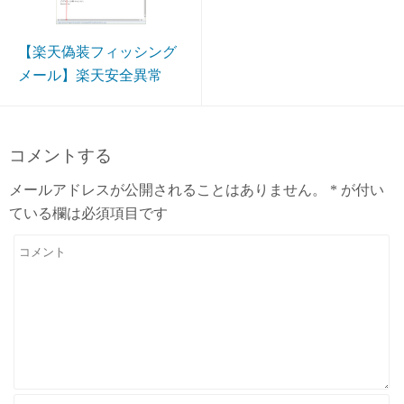
【楽天偽装フィッシング
メール】楽天安全異常
コメントする
メールアドレスが公開されることはありません。
*
が付い
ている欄は必須項目です