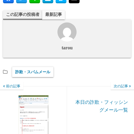
この記事の投稿者
最新記事
tarou
詐欺・スパムメール
前の記事
次の記事
本日の詐欺・フィッシン
グメール一覧