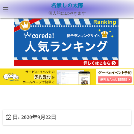
名無しの太郎
個人的にぼやきます
日:
2020年9月22日