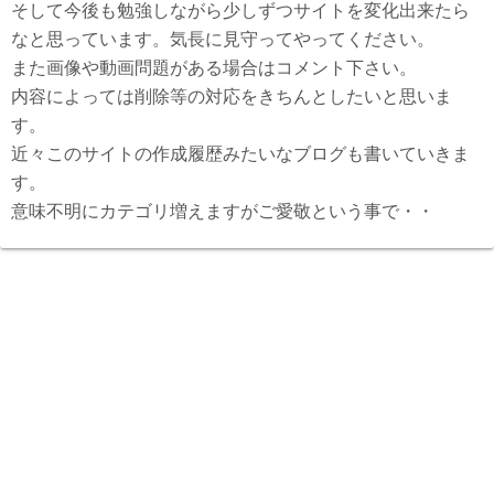
そして今後も勉強しながら少しずつサイトを変化出来たら
なと思っています。気長に見守ってやってください。
また画像や動画問題がある場合はコメント下さい。
内容によっては削除等の対応をきちんとしたいと思いま
す。
近々このサイトの作成履歴みたいなブログも書いていきま
す。
意味不明にカテゴリ増えますがご愛敬という事で・・