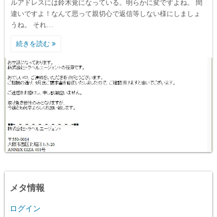
ルアドレスには鈴木覚になっている。明らかに変ですよね。 間
違いですよ！なんて思って親切心で返信等しない様にしましょ
うね。 それ…
続きを読む
メタ情報
ログイン