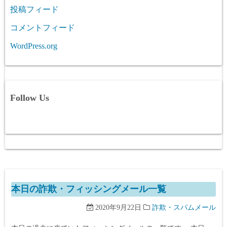
投稿フィード
コメントフィード
WordPress.org
Follow Us
本日の詐欺・フィッシングメール一覧
2020年9月22日
詐欺・スパムメール