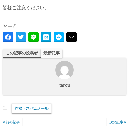
皆様ご注意ください。
シェア
この記事の投稿者
最新記事
tarou
詐欺・スパムメール
前の記事
次の記事