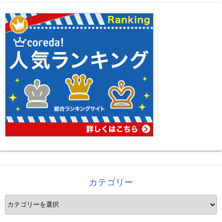
カテゴリー
カ
テ