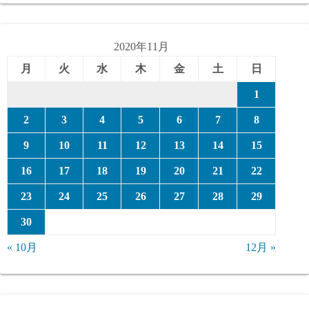
ゴ
リ
ー
2020年11月
月
火
水
木
金
土
日
1
2
3
4
5
6
7
8
9
10
11
12
13
14
15
16
17
18
19
20
21
22
23
24
25
26
27
28
29
30
« 10月
12月 »