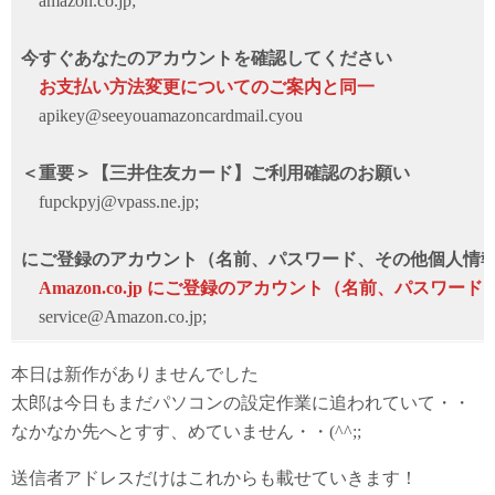
amazon.co.jp;
今すぐあなたのアカウントを確認してください
お支払い方法変更についてのご案内と同一
apikey@seeyouamazoncardmail.cyou
＜重要＞【三井住友カード】ご利用確認のお願い
fupckpyj@vpass.ne.jp;
にご登録のアカウント（名前、パスワード、その他個人情
Amazon.co.jp にご登録のアカウント（名前、パスワード
service@Amazon.co.jp;
本日は新作がありませんでした
太郎は今日もまだパソコンの設定作業に追われていて・・
なかなか先へとすす、めていません・・(^^;;
送信者アドレスだけはこれからも載せていきます！