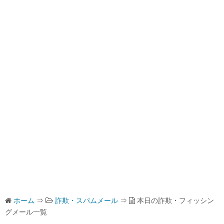
ホーム
⇒
詐欺・スパムメール
⇒
本日の詐欺・フィッシン
グメール一覧