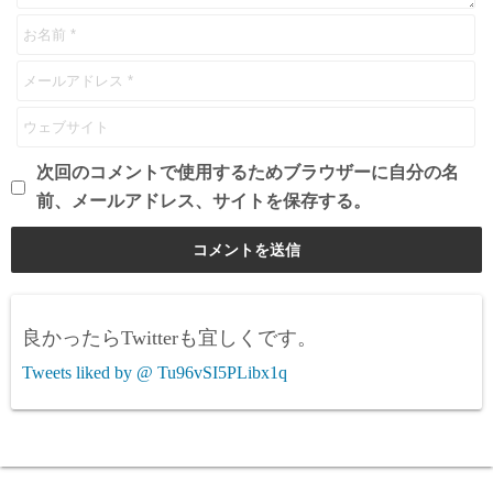
次回のコメントで使用するためブラウザーに自分の名
前、メールアドレス、サイトを保存する。
良かったらTwitterも宜しくです。
Tweets liked by @ Tu96vSI5PLibx1q