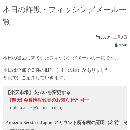
本日の詐欺・フィッシングメール一
覧
2020年11月3日
tarou
本日の過去に来ていたフィッシングメールの一覧です。
本日は全部で５件の旧作（同一の物）がありました。
それではご紹介していきます。
【楽天市場】支払いを変更する
[楽天] 会員情報変更のお知らせと同一
order-cancel@rakuten.co.jp;
Amazon Services Japan アカウント所有権の証明（名