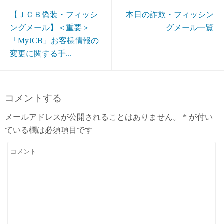
【ＪＣＢ偽装・フィッシ
本日の詐欺・フィッシン
ングメール】＜重要＞
グメール一覧
「MyJCB」お客様情報の
変更に関する手...
コメントする
メールアドレスが公開されることはありません。
*
が付い
ている欄は必須項目です