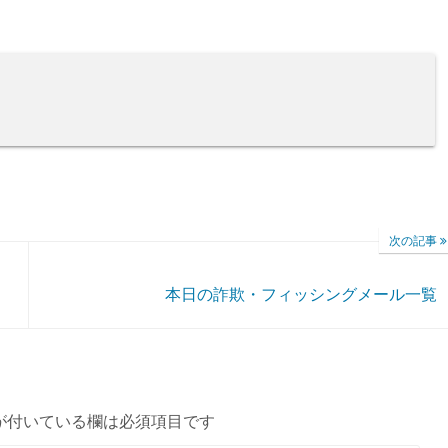
次の記事
本日の詐欺・フィッシングメール一覧
が付いている欄は必須項目です