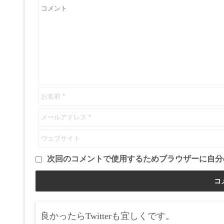
次回のコメントで使用するためブラウザーに自分
良かったらTwitterも宜しくです。