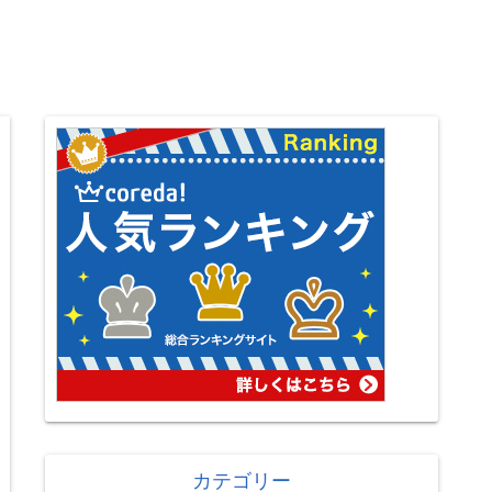
カテゴリー