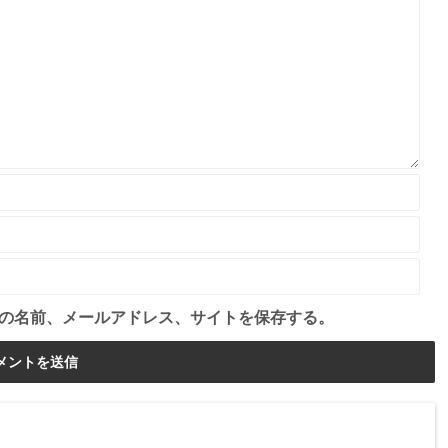
の名前、メールアドレス、サイトを保存する。