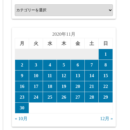
カ
テ
ゴ
リ
2020年11月
ー
月
火
水
木
金
土
日
1
2
3
4
5
6
7
8
9
10
11
12
13
14
15
16
17
18
19
20
21
22
23
24
25
26
27
28
29
30
« 10月
12月 »