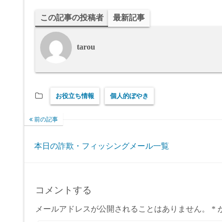
この記事の投稿者
最新記事
tarou
お役立ち情報
個人的ぼやき
前の記事
本日の詐欺・フィッシングメール一覧
コメントする
メールアドレスが公開されることはありません。
*