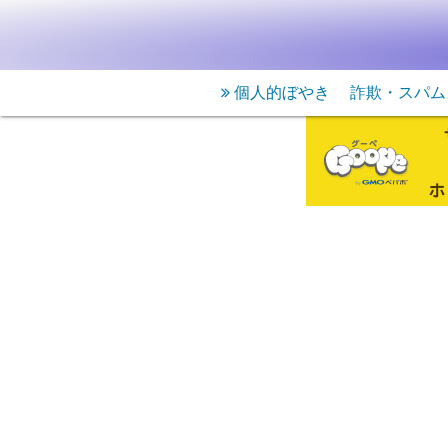
個人的ぼやき
詐欺・スパム