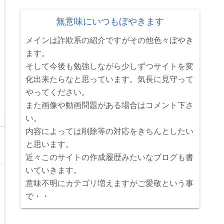
無意味にいつもぼやきます
メインは詐欺系の紹介ですがその他色々ぼやき
ます。
そして今後も勉強しながら少しずつサイトを変
化出来たらなと思っています。気長に見守って
やってください。
また画像や動画問題がある場合はコメント下さ
い。
内容によっては削除等の対応をきちんとしたい
と思います。
近々このサイトの作成履歴みたいなブログも書
いていきます。
意味不明にカテゴリ増えますがご愛敬という事
で・・