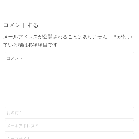
コメントする
メールアドレスが公開されることはありません。
*
が付い
ている欄は必須項目です