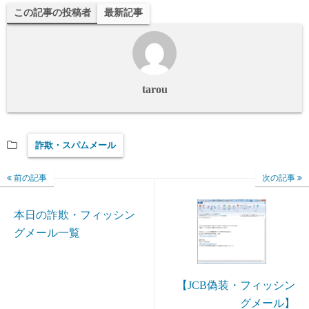
この記事の投稿者
最新記事
tarou
詐欺・スパムメール
前の記事
次の記事
本日の詐欺・フィッシン
グメール一覧
【JCB偽装・フィッシン
グメール】