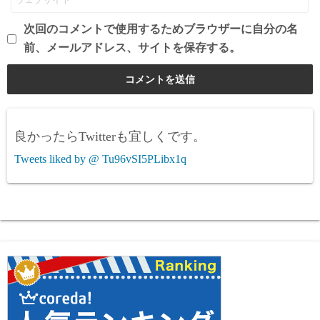
次回のコメントで使用するためブラウザーに自分の名
前、メールアドレス、サイトを保存する。
良かったらTwitterも宜しくです。
Tweets liked by @ Tu96vSI5PLibx1q