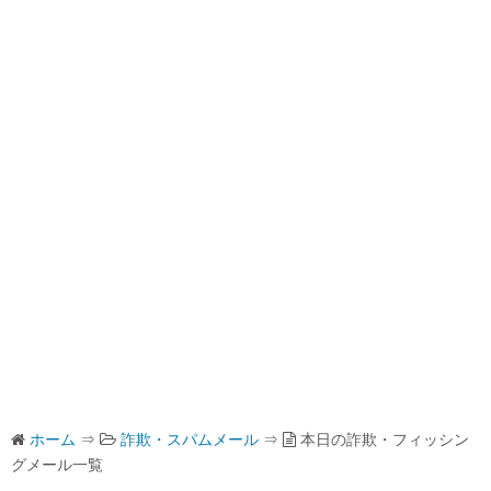
ホーム
⇒
詐欺・スパムメール
⇒
本日の詐欺・フィッシン
グメール一覧