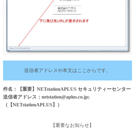
送信者アドレスや本文はここからです。
件名：【重要】NETstationAPLUS セキュリティーセンター
送信者アドレス：netstation@aplus.co.jp;
（【NETstationAPLUS】）
【重要なお知らせ】