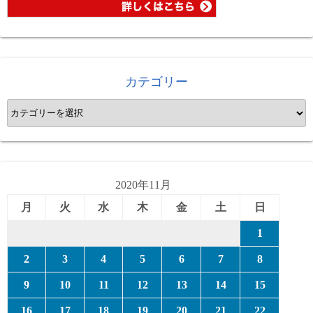
カテゴリー
カ
テ
ゴ
リ
ー
2020年11月
月
火
水
木
金
土
日
1
2
3
4
5
6
7
8
9
10
11
12
13
14
15
16
17
18
19
20
21
22