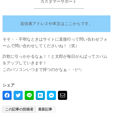
カスタマーサポート
————————————-
送信者アドレスや本文はここからです。
そそ・・不明なときはサイトに直接行って問い合わせフォ
ームで問い合わせしてくださいね！（笑）
詐欺に引っかかるなぁ！！と太郎が毎日がんばってスパム
をアップしていきます！
このパソコンいつまで持つのかなぁ・・(^^;
シェア
この記事の投稿者
最新記事