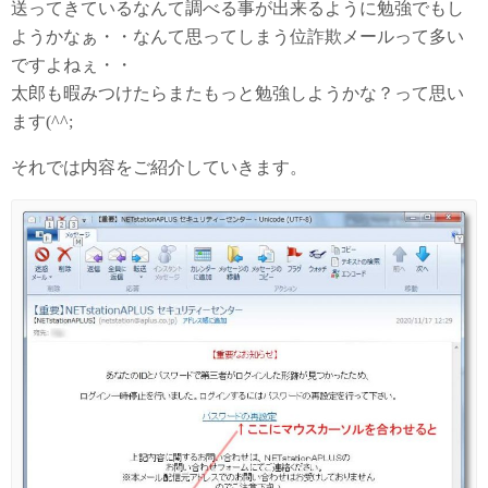
送ってきているなんて調べる事が出来るように勉強でもし
ようかなぁ・・なんて思ってしまう位詐欺メールって多い
ですよねぇ・・
太郎も暇みつけたらまたもっと勉強しようかな？って思い
ます(^^;
それでは内容をご紹介していきます。