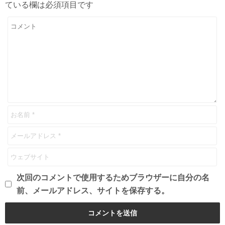
ている欄は必須項目です
次回のコメントで使用するためブラウザーに自分の名
前、メールアドレス、サイトを保存する。