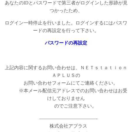
あなたのIDとパスワードで第三者がログインした形跡が見
つかったため、
ログイン一時停止を行いました。ログインするにはパスワ
ードの再設定を行って下さい。
パスワードの再設定
上記内容に関するお問い合わせは、ＮＥＴｓｔａｔｉｏｎ
ＡＰＬＵＳの
お問い合わせフォームにてご連絡ください。
※本メール配信元アドレスでのお問い合わせはお受
けしておりません
のでご注意下さい。
————————————-
株式会社アプラス