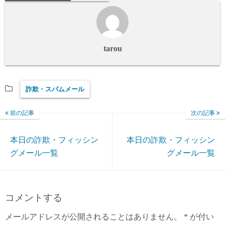
tarou
詐欺・スパムメール
前の記事
次の記事
本日の詐欺・フィッシン
本日の詐欺・フィッシン
グメール一覧
グメール一覧
コメントする
メールアドレスが公開されることはありません。
*
が付い