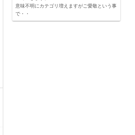
意味不明にカテゴリ増えますがご愛敬という事
で・・