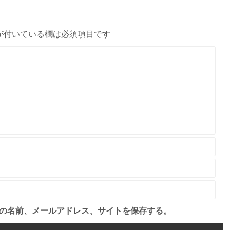
が付いている欄は必須項目です
の名前、メールアドレス、サイトを保存する。