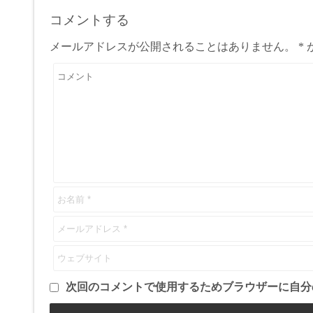
コメントする
メールアドレスが公開されることはありません。
*
次回のコメントで使用するためブラウザーに自分