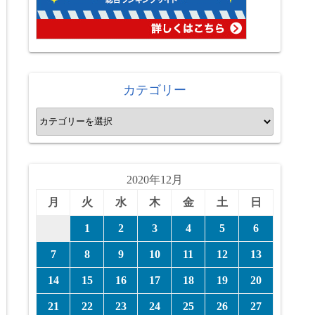
カテゴリー
カ
テ
ゴ
リ
2020年12月
ー
月
火
水
木
金
土
日
1
2
3
4
5
6
7
8
9
10
11
12
13
14
15
16
17
18
19
20
21
22
23
24
25
26
27