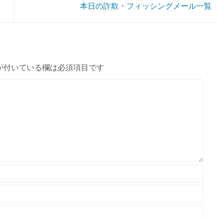
本日の詐欺・フィッシングメール一覧
が付いている欄は必須項目です