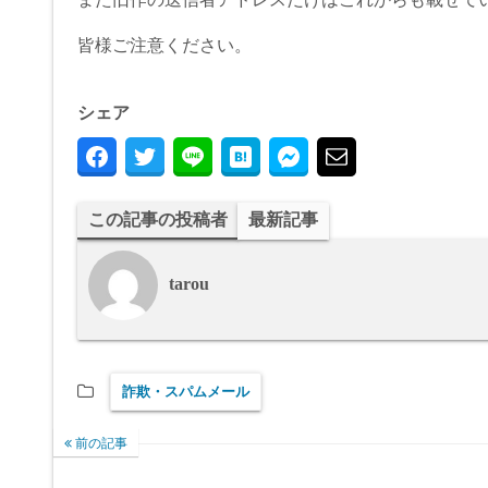
皆様ご注意ください。
シェア
この記事の投稿者
最新記事
tarou
詐欺・スパムメール
前の記事