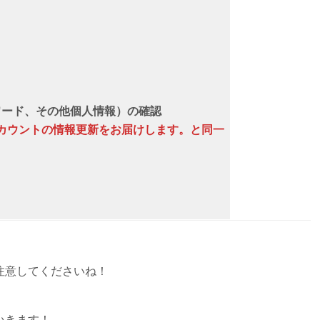
パスワード、その他個人情報）の確認
n アカウントの情報更新をお届けします。と同一
注意してくださいね！
いきます！