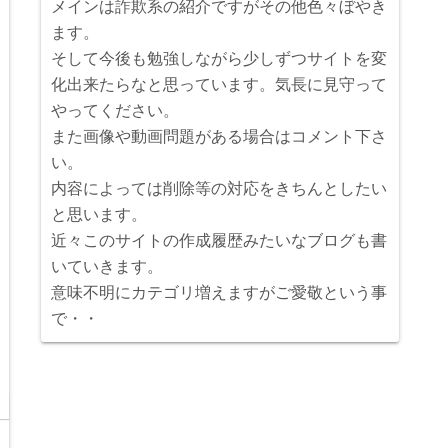
メインは詐欺系の紹介ですがその他色々ぼやき
ます。
そして今後も勉強しながら少しずつサイトを変
化出来たらなと思っています。気長に見守って
やってください。
また画像や動画問題がある場合はコメント下さ
い。
内容によっては削除等の対応をきちんとしたい
と思います。
近々このサイトの作成履歴みたいなブログも書
いていきます。
意味不明にカテゴリ増えますがご愛敬という事
で・・