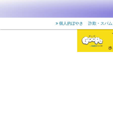
個人的ぼやき
詐欺・スパム