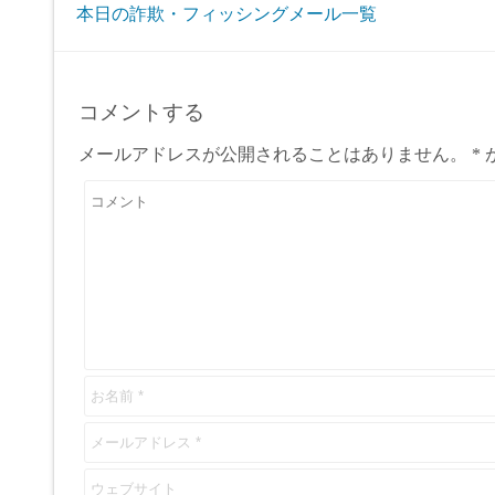
本日の詐欺・フィッシングメール一覧
コメントする
メールアドレスが公開されることはありません。
*