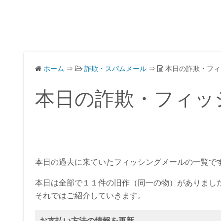
ホーム
⇒
詐欺・スパムメール
⇒
本日の詐欺・フィ
本日の詐欺・フィッ
本日の過去に来ていたフィッシングメールの一覧で
本日は全部で１１件の旧作（同一の物）がありまし
それではご紹介していきます。
お支払い方法の情報を更新