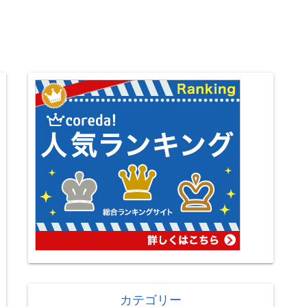
カテゴリー