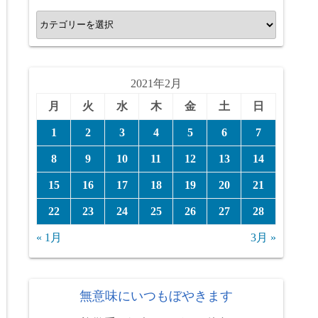
カ
テ
ゴ
リ
2021年2月
ー
月
火
水
木
金
土
日
1
2
3
4
5
6
7
8
9
10
11
12
13
14
15
16
17
18
19
20
21
22
23
24
25
26
27
28
« 1月
3月 »
無意味にいつもぼやきます