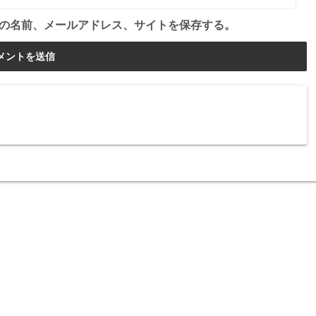
の名前、メールアドレス、サイトを保存する。