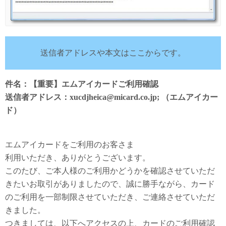
送信者アドレスや本文はここからです。
件名：【重要】エムアイカードご利用確認
送信者アドレス：xucdjheica@micard.co.jp; （エムアイカー
ド）
エムアイカードをご利用のお客さま
利用いただき、ありがとうございます。
このたび、ご本人様のご利用かどうかを確認させていただ
きたいお取引がありましたので、誠に勝手ながら、カード
のご利用を一部制限させていただき、ご連絡させていただ
きました。
つきましては、以下へアクセスの上、カードのご利用確認