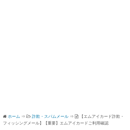
ホーム
⇒
詐欺・スパムメール
⇒
【エムアイカード詐欺・
フィッシングメール】【重要】エムアイカードご利用確認