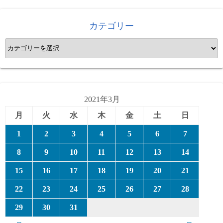
カテゴリー
カ
テ
ゴ
リ
ー
2021年3月
月
火
水
木
金
土
日
1
2
3
4
5
6
7
8
9
10
11
12
13
14
15
16
17
18
19
20
21
22
23
24
25
26
27
28
29
30
31