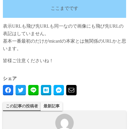
ここまでです
表示URLも飛び先URLも同一なので画像にも飛び先URLの
表記はしていません。
基本一番最初のだけがmicardの本家とは無関係のURLかと思
います。
皆様ご注意くださいね！
シェア
この記事の投稿者
最新記事