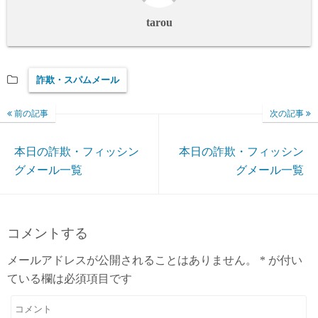
tarou
詐欺・スパムメール
前の記事
次の記事
本日の詐欺・フィッシン
本日の詐欺・フィッシン
グメール一覧
グメール一覧
コメントする
メールアドレスが公開されることはありません。
*
が付い
ている欄は必須項目です