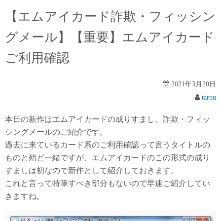
【エムアイカード詐欺・フィッシン
グメール】【重要】エムアイカード
ご利用確認
2021年3月20日
tarou
本日の新作はエムアイカードの成りすまし、詐欺・フィッ
シングメールのご紹介です。
過去に来ているカード系のご利用確認って言うタイトルの
ものと殆ど一緒ですが、エムアイカードのこの形式の成り
すましは初なので新作として紹介しておきます。
これと言って特筆すべき部分もないので早速ご紹介してい
きますね。