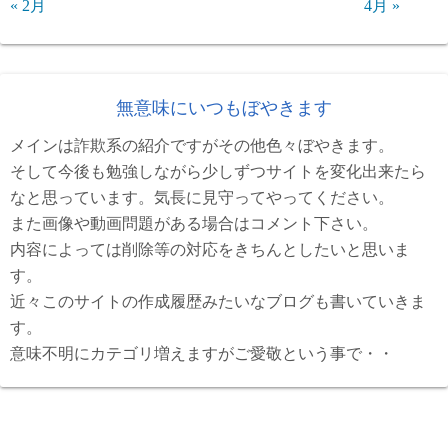
« 2月
4月 »
無意味にいつもぼやきます
メインは詐欺系の紹介ですがその他色々ぼやきます。
そして今後も勉強しながら少しずつサイトを変化出来たら
なと思っています。気長に見守ってやってください。
また画像や動画問題がある場合はコメント下さい。
内容によっては削除等の対応をきちんとしたいと思いま
す。
近々このサイトの作成履歴みたいなブログも書いていきま
す。
意味不明にカテゴリ増えますがご愛敬という事で・・