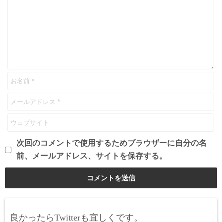
次回のコメントで使用するためブラウザーに自分の名
前、メールアドレス、サイトを保存する。
良かったらTwitterも宜しくです。