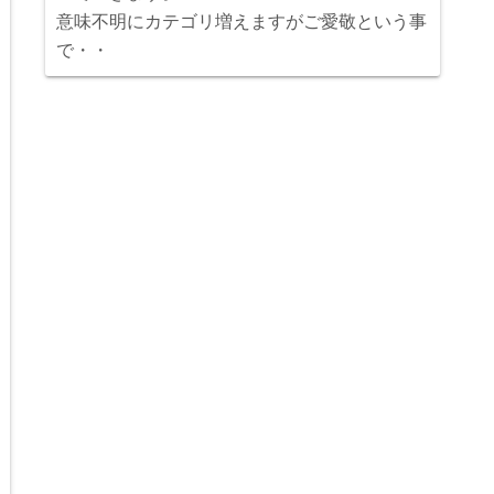
意味不明にカテゴリ増えますがご愛敬という事
で・・