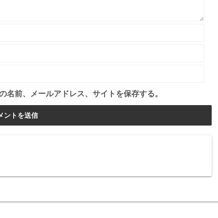
の名前、メールアドレス、サイトを保存する。