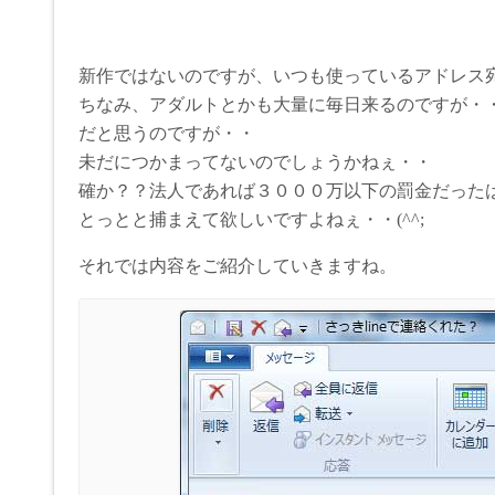
新作ではないのですが、いつも使っているアドレス
ちなみ、アダルトとかも大量に毎日来るのですが・
だと思うのですが・・
未だにつかまってないのでしょうかねぇ・・
確か？？法人であれば３０００万以下の罰金だった
とっとと捕まえて欲しいですよねぇ・・(^^;
それでは内容をご紹介していきますね。