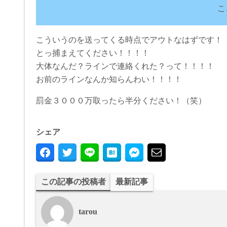
こ
こういうのを送ってくる時点でアウトなはずです！
とっ捕まえてください！！！！
大体なんだ？ラインで連絡くれた？って！！！！
お前のラインなんか知らんわい！！！！
罰金３０００万取ったら半分ください！（笑）
シェア
この記事の投稿者
最新記事
tarou