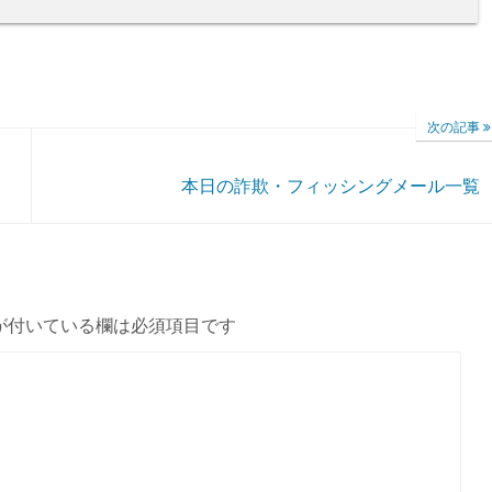
次の記事
本日の詐欺・フィッシングメール一覧
が付いている欄は必須項目です