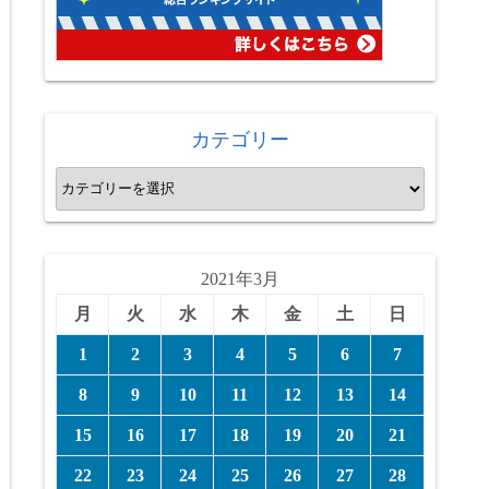
カテゴリー
カ
テ
ゴ
リ
2021年3月
ー
月
火
水
木
金
土
日
1
2
3
4
5
6
7
8
9
10
11
12
13
14
15
16
17
18
19
20
21
22
23
24
25
26
27
28