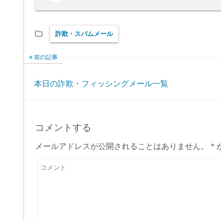
詐欺・スパムメール
前の記事
本日の詐欺・フィッシングメール一覧
コメントする
メールアドレスが公開されることはありません。
*