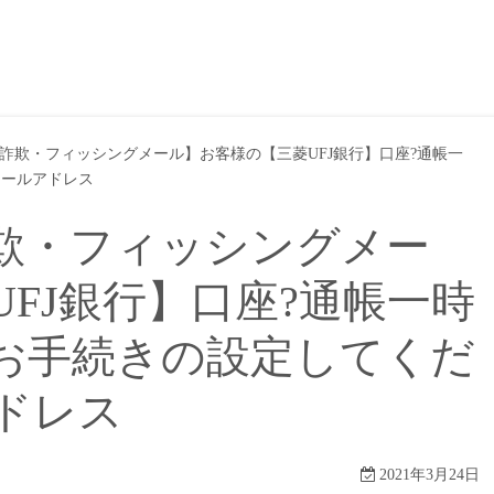
詐欺・フィッシングメール】お客様の【三菱UFJ銀行】口座?通帳一
メールアドレス
欺・フィッシングメー
FJ銀行】口座?通帳一時
お手続きの設定してくだ
ドレス
2021年3月24日