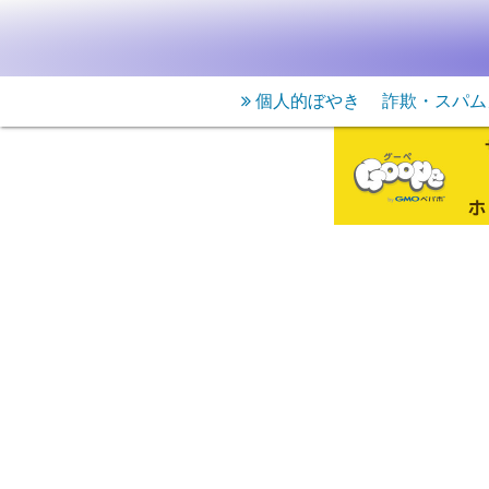
個人的ぼやき
詐欺・スパム