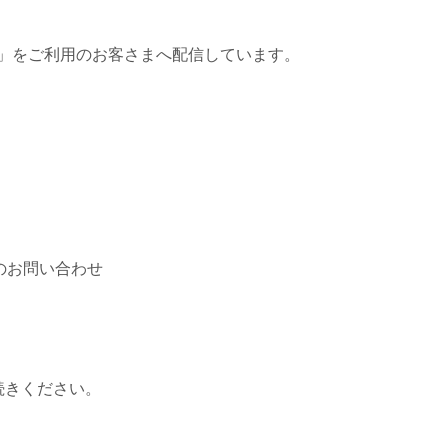
ス」をご利用のお客さまへ配信しています。
のお問い合わせ
続きください。