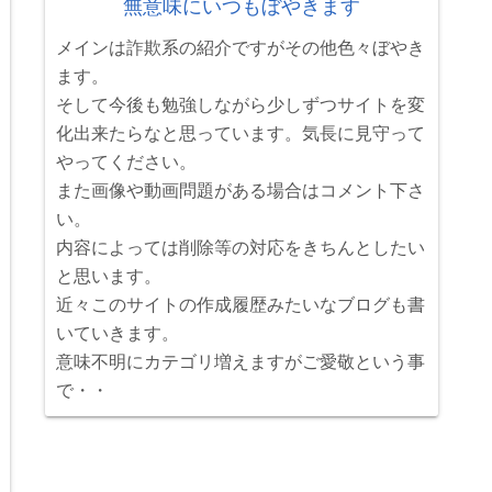
無意味にいつもぼやきます
メインは詐欺系の紹介ですがその他色々ぼやき
ます。
そして今後も勉強しながら少しずつサイトを変
化出来たらなと思っています。気長に見守って
やってください。
また画像や動画問題がある場合はコメント下さ
い。
内容によっては削除等の対応をきちんとしたい
と思います。
近々このサイトの作成履歴みたいなブログも書
いていきます。
意味不明にカテゴリ増えますがご愛敬という事
で・・