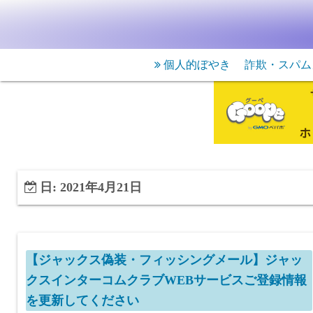
個人的ぼやき
詐欺・スパム
日:
2021年4月21日
【ジャックス偽装・フィッシングメール】ジャッ
クスインターコムクラブWEBサービスご登録情報
を更新してください