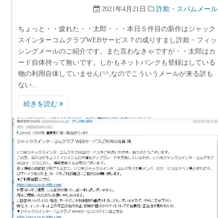
2021年4月21日
詐欺・スパムメール
ちょっと・・疲れた・・太郎・・・本日５件目の新作はジャック
スインターコムクラブWEBサービス？の成りすまし詐欺・フィッ
シングメールのご紹介です。また言わなきゃですが・・太郎はカ
ード自体持って無いです。しかもネットバンクも登録はしている
物の利用自体していません(^^;なのでこういうメールが来る訳も
ない…
続きを読む