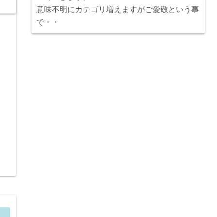
意味不明にカテゴリ増えますがご愛敬という事
で・・