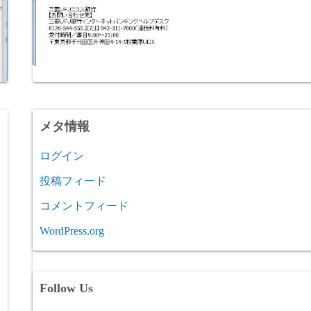
メタ情報
ログイン
投稿フィード
コメントフィード
WordPress.org
Follow Us