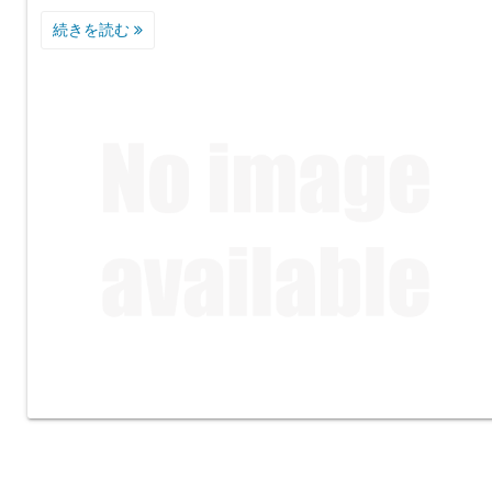
続きを読む