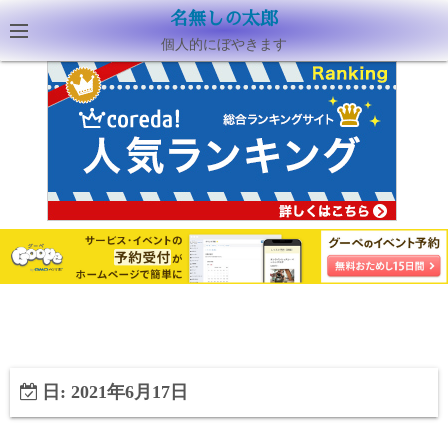
名無しの太郎
個人的にぼやきます
日:
2021年6月17日