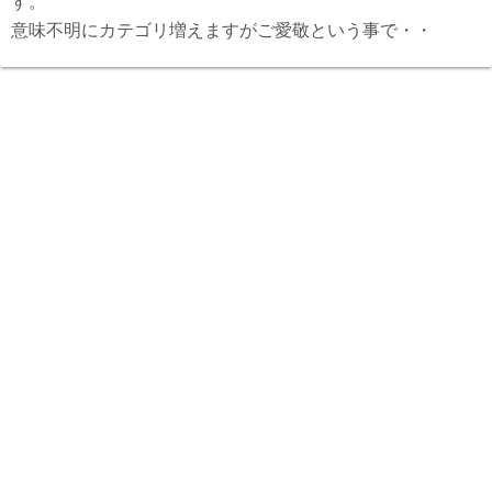
す。
意味不明にカテゴリ増えますがご愛敬という事で・・