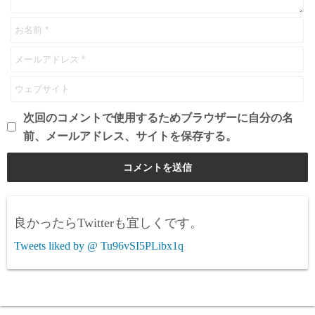
次回のコメントで使用するためブラウザーに自分の名
前、メールアドレス、サイトを保存する。
良かったらTwitterも宜しくです。
Tweets liked by @ Tu96vSI5PLibx1q