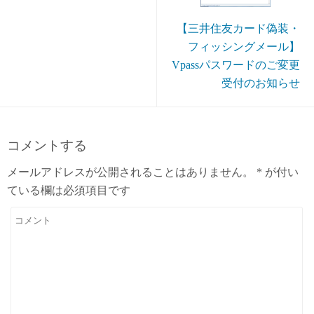
【三井住友カード偽装・
フィッシングメール】
Vpassパスワードのご変更
受付のお知らせ
コメントする
メールアドレスが公開されることはありません。
*
が付い
ている欄は必須項目です