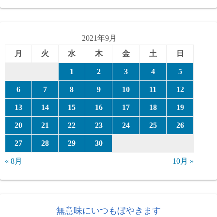
ゴ
リ
ー
2021年9月
月
火
水
木
金
土
日
1
2
3
4
5
6
7
8
9
10
11
12
13
14
15
16
17
18
19
20
21
22
23
24
25
26
27
28
29
30
« 8月
10月 »
無意味にいつもぼやきます