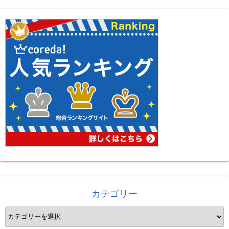
カテゴリー
カ
テ