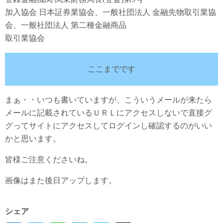
加入協会 日本証券業協会、一般社団法人 金融先物取引業協
会、一般社団法人 第二種金融商品
取引業協会
ここまでです
まぁ・・いつも書いていますが、こういうメールが来たら
メールに記載されているＵＲＬにアクセスしないで直接グ
グってサイトにアクセスしてログインし確認するのがいい
かと思います。
皆様ご注意くださいね。
画像はまた後日アップします。
シェア