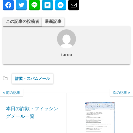
この記事の投稿者
最新記事
tarou
詐欺・スパムメール
前の記事
次の記事
本日の詐欺・フィッシン
グメール一覧