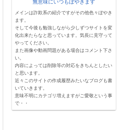
無意味にいつもぼやきます
メインは詐欺系の紹介ですがその他色々ぼやき
ます。
そして今後も勉強しながら少しずつサイトを変
化出来たらなと思っています。気長に見守って
やってください。
また画像や動画問題がある場合はコメント下さ
い。
内容によっては削除等の対応をきちんとしたい
と思います。
近々このサイトの作成履歴みたいなブログも書
いていきます。
意味不明にカテゴリ増えますがご愛敬という事
で・・