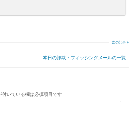
次の記事
本日の詐欺・フィッシングメールの一覧
が付いている欄は必須項目です