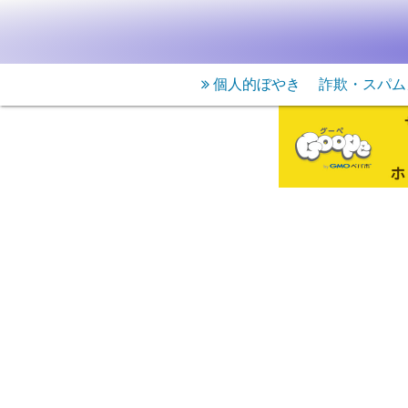
個人的ぼやき
詐欺・スパム