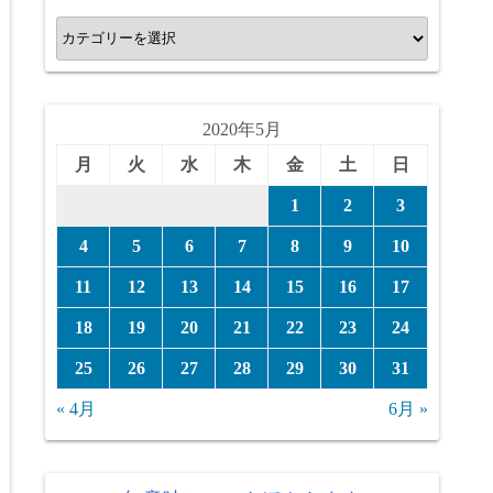
カ
テ
ゴ
リ
2020年5月
ー
月
火
水
木
金
土
日
1
2
3
4
5
6
7
8
9
10
11
12
13
14
15
16
17
18
19
20
21
22
23
24
25
26
27
28
29
30
31
« 4月
6月 »