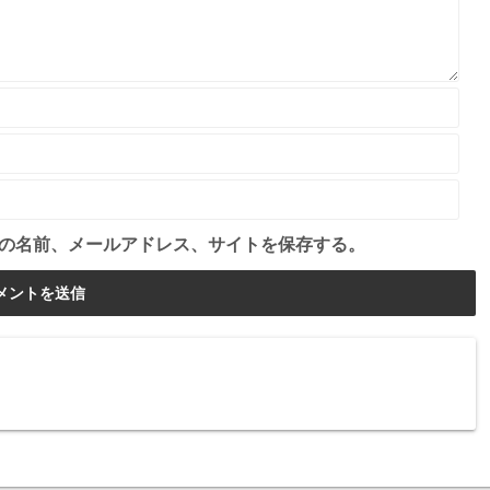
の名前、メールアドレス、サイトを保存する。