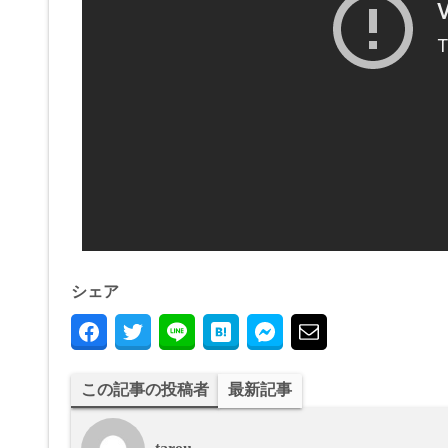
シェア
この記事の投稿者
最新記事