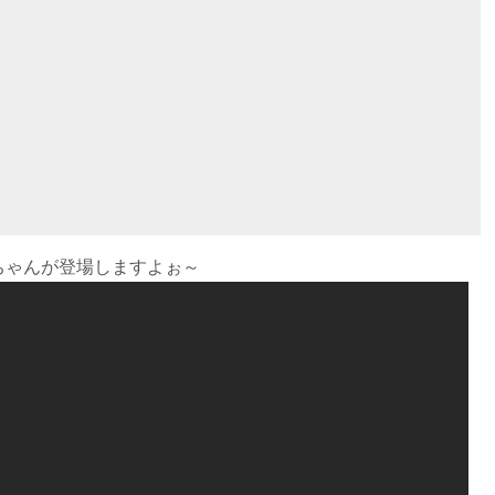
ちゃんが登場しますよぉ～