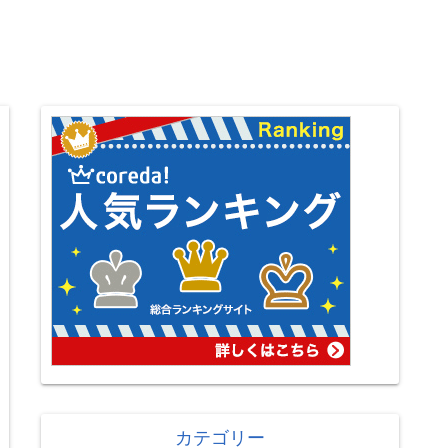
カテゴリー