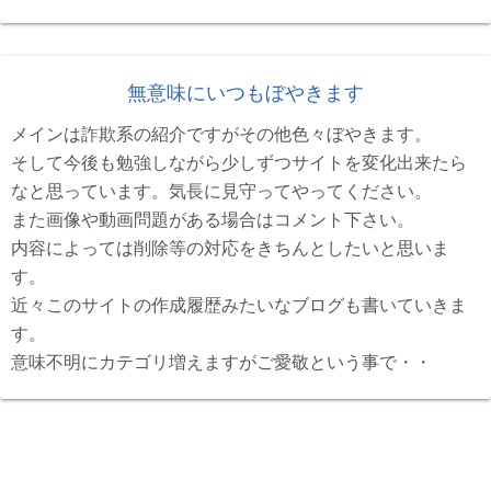
無意味にいつもぼやきます
メインは詐欺系の紹介ですがその他色々ぼやきます。
そして今後も勉強しながら少しずつサイトを変化出来たら
なと思っています。気長に見守ってやってください。
また画像や動画問題がある場合はコメント下さい。
内容によっては削除等の対応をきちんとしたいと思いま
す。
近々このサイトの作成履歴みたいなブログも書いていきま
す。
意味不明にカテゴリ増えますがご愛敬という事で・・