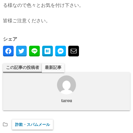
る様なので色々とお気を付け下さい。
皆様ご注意ください。
シェア
この記事の投稿者
最新記事
tarou
詐欺・スパムメール