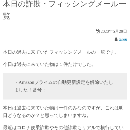
本日の詐欺・フィッシングメール一
覧
2020年5月29日
tarou
本日の過去に来ていたフィッシングメールの一覧です。
今日は過去に来ていた物は１件だけでした。
・Amazonプライムの自動更新設定を解除いたし
ました！番号：
本日は過去に来ていた物は一件のみなのですが、これは明
日どうなるのか？と思ってしまいますね。
最近はコロナ便乗詐欺やその他詐欺もリアルで横行してい