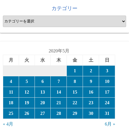
カテゴリー
カ
テ
ゴ
リ
ー
2020年5月
月
火
水
木
金
土
日
1
2
3
4
5
6
7
8
9
10
11
12
13
14
15
16
17
18
19
20
21
22
23
24
25
26
27
28
29
30
31
« 4月
6月 »