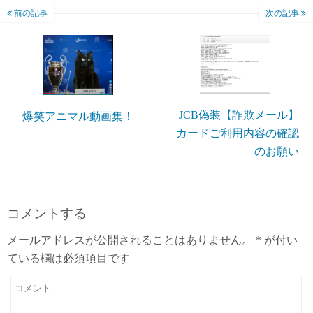
前の記事
次の記事
JCB偽装【詐欺メール】
爆笑アニマル動画集！
カードご利用内容の確認
のお願い
コメントする
メールアドレスが公開されることはありません。
*
が付い
ている欄は必須項目です