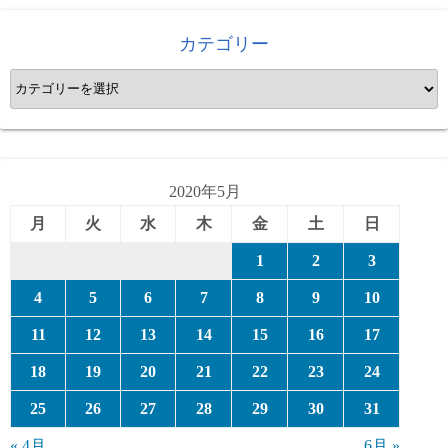
カテゴリー
カ
テ
ゴ
リ
ー
2020年5月
月
火
水
木
金
土
日
1
2
3
4
5
6
7
8
9
10
11
12
13
14
15
16
17
18
19
20
21
22
23
24
25
26
27
28
29
30
31
« 4月
6月 »