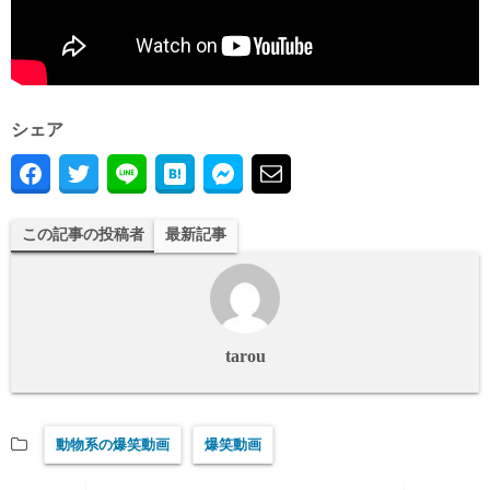
シェア
この記事の投稿者
最新記事
tarou
動物系の爆笑動画
爆笑動画