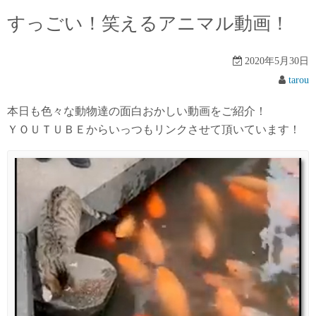
すっごい！笑えるアニマル動画！
2020年5月30日
tarou
本日も色々な動物達の面白おかしい動画をご紹介！
ＹＯＵＴＵＢＥからいっつもリンクさせて頂いています！