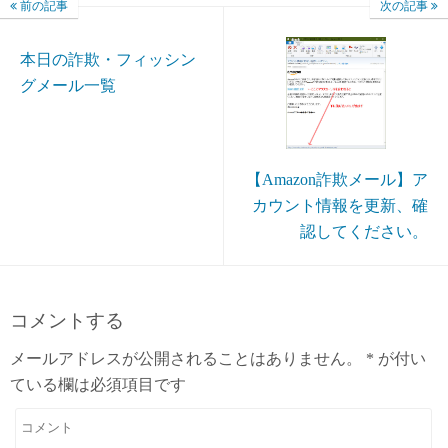
前の記事
次の記事
本日の詐欺・フィッシン
グメール一覧
【Amazon詐欺メール】ア
カウント情報を更新、確
認してください。
コメントする
メールアドレスが公開されることはありません。
*
が付い
ている欄は必須項目です