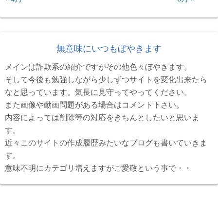
無意味にいつもぼやきます
メインは詐欺系の紹介ですがその他色々ぼやきます。
そして今後も勉強しながら少しずつサイトを変化出来たら
なと思っています。気長に見守ってやってください。
また画像や動画問題がある場合はコメント下さい。
内容によっては削除等の対応をきちんとしたいと思いま
す。
近々このサイトの作成履歴みたいなブログも書いていきま
す。
意味不明にカテゴリ増えますがご愛敬という事で・・