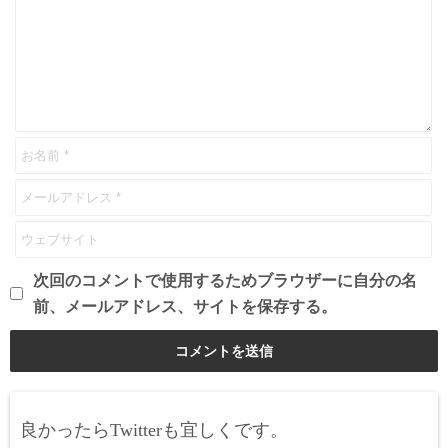
次回のコメントで使用するためブラウザーに自分の名
前、メールアドレス、サイトを保存する。
良かったらTwitterも宜しくです。