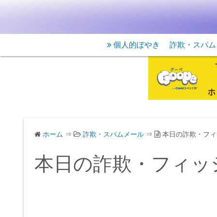
個人的ぼやき
詐欺・スパム
ホーム
⇒
詐欺・スパムメール
⇒
本日の詐欺・フィ
本日の詐欺・フィッ