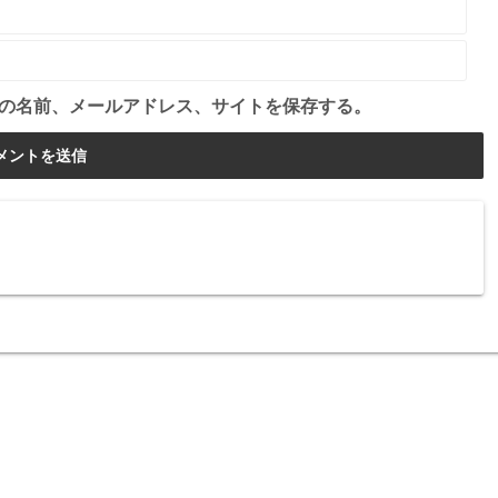
の名前、メールアドレス、サイトを保存する。