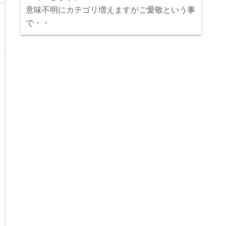
意味不明にカテゴリ増えますがご愛敬という事
で・・