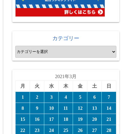
カテゴリー
カ
テ
ゴ
リ
2021年3月
ー
月
火
水
木
金
土
日
1
2
3
4
5
6
7
8
9
10
11
12
13
14
15
16
17
18
19
20
21
22
23
24
25
26
27
28