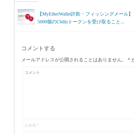
【MyEtherWallet詐欺・フィッシングメール】
5000個のChilizトークンを受け取ること...
コメントする
メールアドレスが公開されることはありません。
*