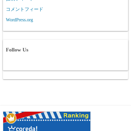
コメントフィード
WordPress.org
Follow Us