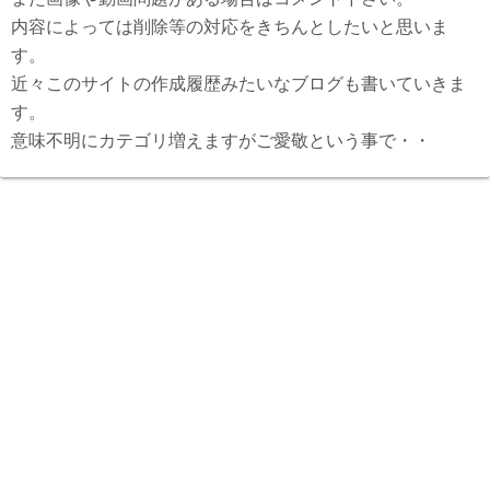
内容によっては削除等の対応をきちんとしたいと思いま
す。
近々このサイトの作成履歴みたいなブログも書いていきま
す。
意味不明にカテゴリ増えますがご愛敬という事で・・