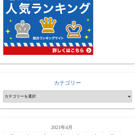
カテゴリー
カ
テ
ゴ
リ
ー
2021年4月