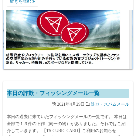
続きを読む
本日の詐欺・フィッシングメール一覧
2021年4月29日
詐欺・スパムメール
本日の過去に来ていたフィッシングメールの一覧です。 本日は
全部で１３件の旧作（同一の物）がありました。それではご紹
介していきます。 【TS CUBIC CARD】ご利用のお知らせ