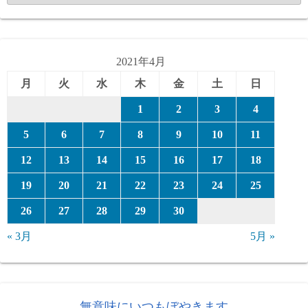
テ
ゴ
リ
ー
2021年4月
月
火
水
木
金
土
日
1
2
3
4
5
6
7
8
9
10
11
12
13
14
15
16
17
18
19
20
21
22
23
24
25
26
27
28
29
30
« 3月
5月 »
無意味にいつもぼやきます