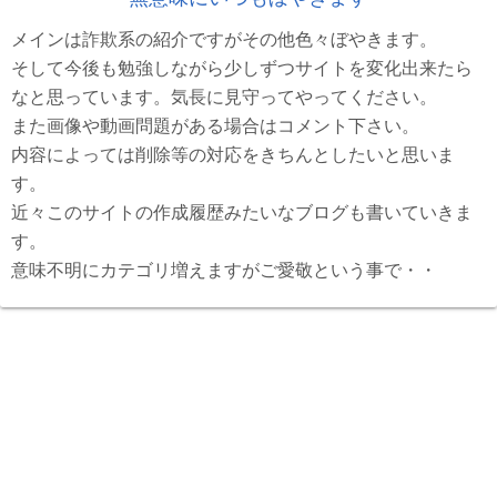
メインは詐欺系の紹介ですがその他色々ぼやきます。
そして今後も勉強しながら少しずつサイトを変化出来たら
なと思っています。気長に見守ってやってください。
また画像や動画問題がある場合はコメント下さい。
内容によっては削除等の対応をきちんとしたいと思いま
す。
近々このサイトの作成履歴みたいなブログも書いていきま
す。
意味不明にカテゴリ増えますがご愛敬という事で・・