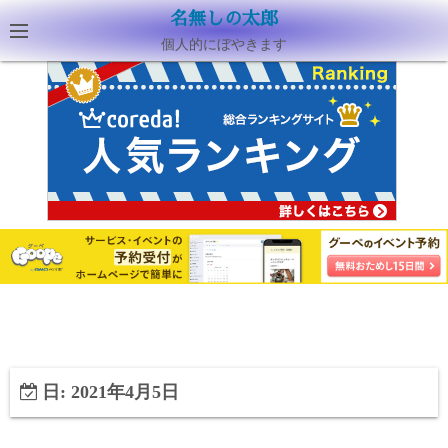
名無しの太郎
個人的にぼやきます
日:
2021年4月5日