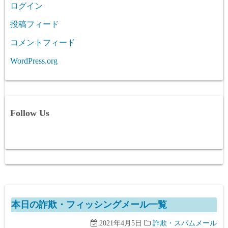
ログイン
投稿フィード
コメントフィード
WordPress.org
Follow Us
本日の詐欺・フィッシングメール一覧
2021年4月5日
詐欺・スパムメール