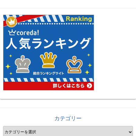
カテゴリー
カ