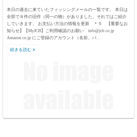
本日の過去に来ていたフィッシングメールの一覧です。 本日は
全部で８件の旧作（同一の物）がありました。それではご紹介
していきます。 お支払い方法の情報を更新 ＊５ 【重要なお
知らせ】【MyJCB】ご利用確認のお願い info@jcb.co.jp
Amazon.co.jp にご登録のアカウント（名前、パ…
続きを読む