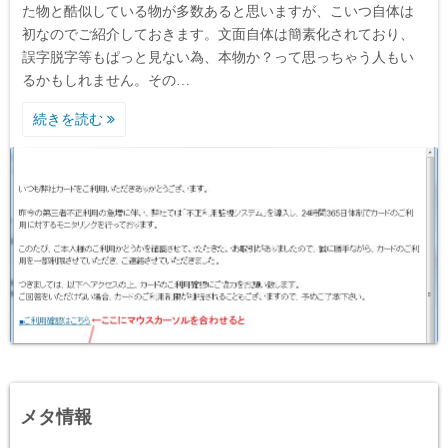
た物と酷似している物が多数あると思いますが、こいつ自体は
初なのでご紹介しておきます。文面自体は簡素化されており、
誤字脱字等もぱっと見ない為、本物か？って思っちゃう人もい
るかもしれません。その…
続きを読む
メタ情報