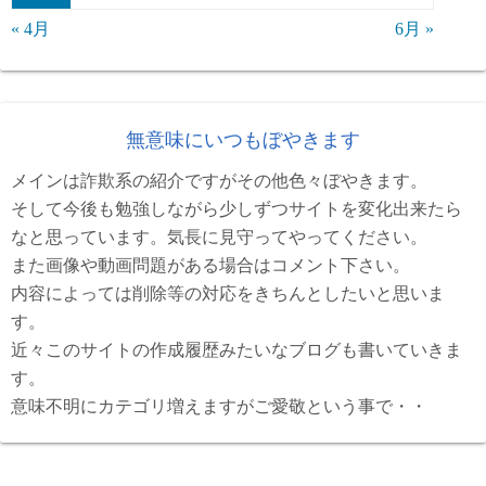
« 4月
6月 »
無意味にいつもぼやきます
メインは詐欺系の紹介ですがその他色々ぼやきます。
そして今後も勉強しながら少しずつサイトを変化出来たら
なと思っています。気長に見守ってやってください。
また画像や動画問題がある場合はコメント下さい。
内容によっては削除等の対応をきちんとしたいと思いま
す。
近々このサイトの作成履歴みたいなブログも書いていきま
す。
意味不明にカテゴリ増えますがご愛敬という事で・・