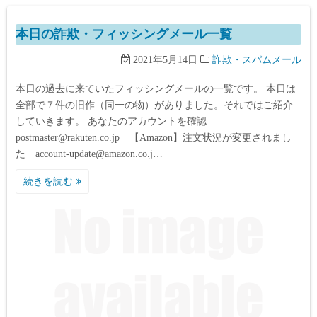
本日の詐欺・フィッシングメール一覧
2021年5月14日
詐欺・スパムメール
本日の過去に来ていたフィッシングメールの一覧です。 本日は
全部で７件の旧作（同一の物）がありました。それではご紹介
していきます。 あなたのアカウントを確認
postmaster@rakuten.co.jp 【Amazon】注文状況が変更されまし
た account-update@amazon.co.j…
続きを読む