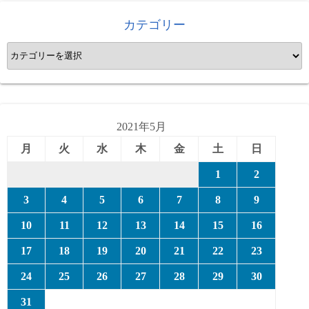
カテゴリー
カ
テ
ゴ
リ
ー
2021年5月
月
火
水
木
金
土
日
1
2
3
4
5
6
7
8
9
10
11
12
13
14
15
16
17
18
19
20
21
22
23
24
25
26
27
28
29
30
31