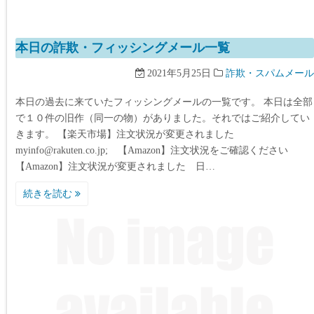
本日の詐欺・フィッシングメール一覧
2021年5月25日
詐欺・スパムメール
本日の過去に来ていたフィッシングメールの一覧です。 本日は全部
で１０件の旧作（同一の物）がありました。それではご紹介してい
きます。 【楽天市場】注文状況が変更されました
myinfo@rakuten.co.jp; 【Amazon】注文状況をご確認ください
【Amazon】注文状況が変更されました 日…
続きを読む