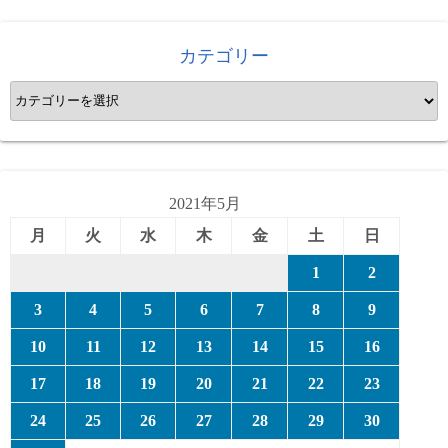
カテゴリー
カ
テ
ゴ
リ
ー
2021年5月
月
火
水
木
金
土
日
1
2
3
4
5
6
7
8
9
10
11
12
13
14
15
16
17
18
19
20
21
22
23
24
25
26
27
28
29
30