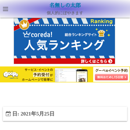
名無しの太郎
個人的にぼやきます
日:
2021年5月25日