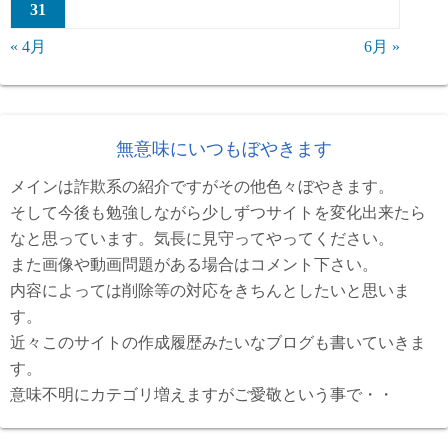
31
« 4月
6月 »
無意味にいつもぼやきます
メインは詐欺系の紹介ですがその他色々ぼやきます。
そして今後も勉強しながら少しずつサイトを変化出来たら
なと思っています。気長に見守ってやってください。
また画像や動画問題がある場合はコメント下さい。
内容によっては削除等の対応をきちんとしたいと思いま
す。
近々このサイトの作成履歴みたいなブログも書いていきま
す。
意味不明にカテゴリ増えますがご愛敬という事で・・