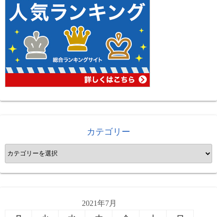
カテゴリー
カ
テ
ゴ
リ
ー
2021年7月