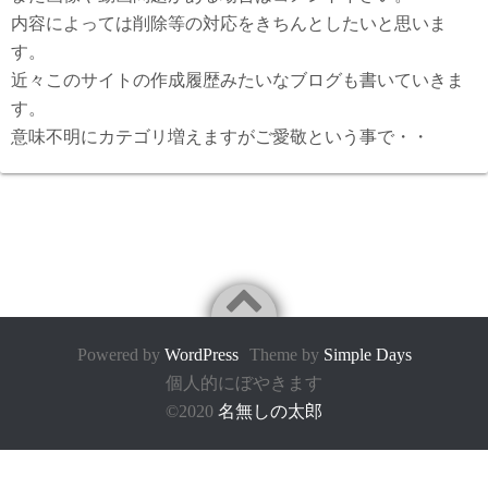
内容によっては削除等の対応をきちんとしたいと思いま
す。
近々このサイトの作成履歴みたいなブログも書いていきま
す。
意味不明にカテゴリ増えますがご愛敬という事で・・
Powered by
WordPress
Theme by
Simple Days
個人的にぼやきます
©2020
名無しの太郎