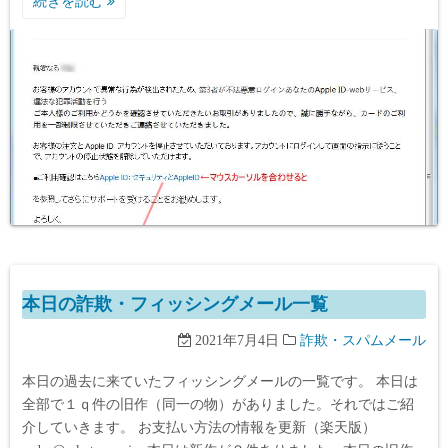
続きを読む
本日の詐欺・フィッシングメール一覧
2021年7月4日
詐欺・スパムメール
本日の過去に来ていたフィッシングメールの一覧です。 本日は
全部で１ｑ件の旧作（同一の物）がありました。それではご紹
介していきます。 お支払い方法の情報を更新（楽天版）