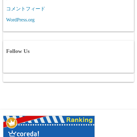
コメントフィード
WordPress.org
Follow Us