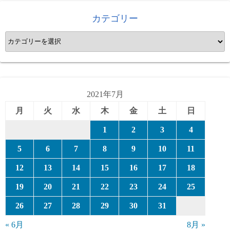
カテゴリー
カ
テ
ゴ
リ
ー
2021年7月
月
火
水
木
金
土
日
1
2
3
4
5
6
7
8
9
10
11
12
13
14
15
16
17
18
19
20
21
22
23
24
25
26
27
28
29
30
31
« 6月
8月 »