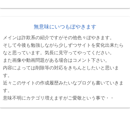
無意味にいつもぼやきます
メインは詐欺系の紹介ですがその他色々ぼやきます。
そして今後も勉強しながら少しずつサイトを変化出来たら
なと思っています。気長に見守ってやってください。
また画像や動画問題がある場合はコメント下さい。
内容によっては削除等の対応をきちんとしたいと思いま
す。
近々このサイトの作成履歴みたいなブログも書いていきま
す。
意味不明にカテゴリ増えますがご愛敬という事で・・