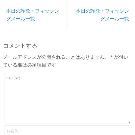
本日の詐欺・フィッシン
本日の詐欺・フィッシン
グメール一覧
グメール一覧
コメントする
メールアドレスが公開されることはありません。
*
が付い
ている欄は必須項目です