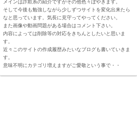
メインは詐欺系の紹介ですがその他色々ぼやきます。
そして今後も勉強しながら少しずつサイトを変化出来たら
なと思っています。気長に見守ってやってください。
また画像や動画問題がある場合はコメント下さい。
内容によっては削除等の対応をきちんとしたいと思いま
す。
近々このサイトの作成履歴みたいなブログも書いていきま
す。
意味不明にカテゴリ増えますがご愛敬という事で・・