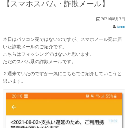
【スマホスパム・詐欺メール】
2021年8月3日
tarou
本日はパソコン宛ではないのですが、スマホメール宛に届
いた詐欺メールのご紹介です。
こちらはフィッシングではないと思います。
ただのスパム系の詐欺メールです。
２通来ていたのですが一気にこちらでご紹介していこうと
思います。