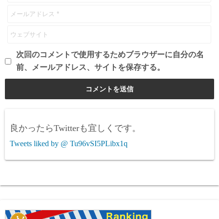
次回のコメントで使用するためブラウザーに自分の名
前、メールアドレス、サイトを保存する。
良かったらTwitterも宜しくです。
Tweets liked by @ Tu96vSI5PLibx1q