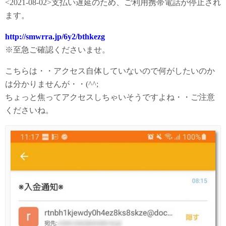
<2021-08-02>支払い遅延のため、ご利用携帯電話が停止され
ます。
http://smwrra.jp/6y2/bthkezg
※至急ご確認くださいませ。
こちらは・・アクセス自体していないので何がしたいのか
は分かりませんが・・(^^;
ちょっと焦ってアクセスしちゃいそうですよね・・ご注意
くださいね。