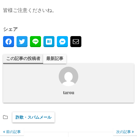
皆様ご注意くださいね。
シェア
この記事の投稿者
最新記事
tarou
詐欺・スパムメール
前の記事
次の記事