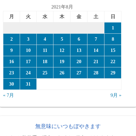
ー
2021年8月
月
火
水
木
金
土
日
1
2
3
4
5
6
7
8
9
10
11
12
13
14
15
16
17
18
19
20
21
22
23
24
25
26
27
28
29
30
31
« 7月
9月 »
無意味にいつもぼやきます