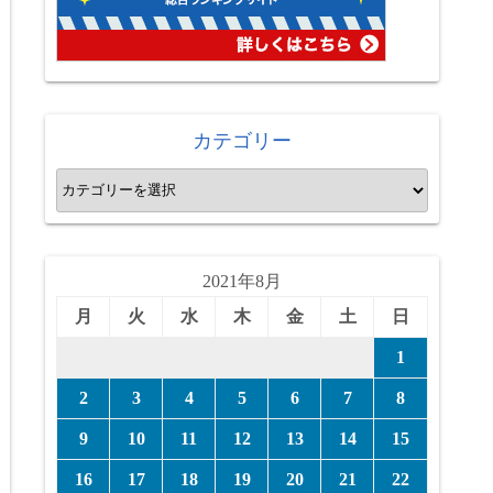
カテゴリー
カ
テ
ゴ
リ
2021年8月
ー
月
火
水
木
金
土
日
1
2
3
4
5
6
7
8
9
10
11
12
13
14
15
16
17
18
19
20
21
22