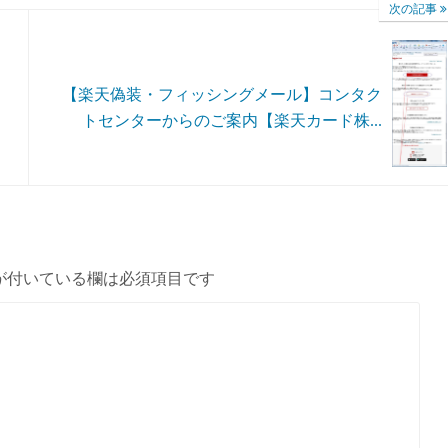
次の記事
【楽天偽装・フィッシングメール】コンタク
トセンターからのご案内【楽天カード株...
が付いている欄は必須項目です