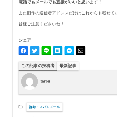
電話でもメールでも直接がいいと思います！
また旧作の送信者アドレスだけはこれからも載せて
皆様ご注意くださいね！
シェア
この記事の投稿者
最新記事
tarou
詐欺・スパムメール