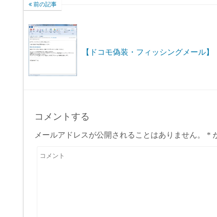
前の記事
【ドコモ偽装・フィッシングメール】
コメントする
メールアドレスが公開されることはありません。
*