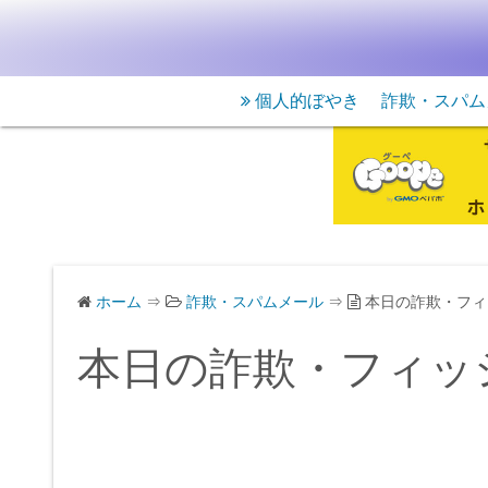
個人的ぼやき
詐欺・スパム
ホーム
⇒
詐欺・スパムメール
⇒
本日の詐欺・フィ
本日の詐欺・フィッ