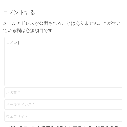
コメントする
メールアドレスが公開されることはありません。
*
が付い
ている欄は必須項目です