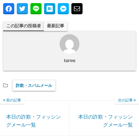
この記事の投稿者
最新記事
tarou
詐欺・スパムメール
前の記事
次の記事
本日の詐欺・フィッシン
本日の詐欺・フィッシン
グメール一覧
グメール一覧