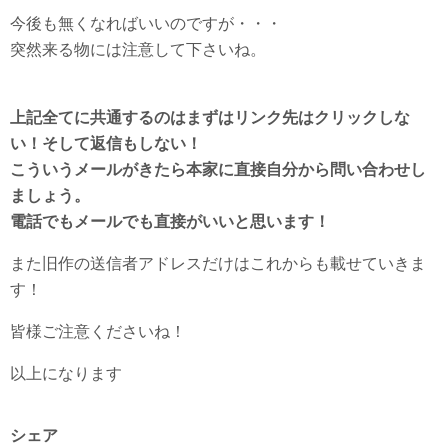
今後も無くなればいいのですが・・・
突然来る物には注意して下さいね。
上記全てに共通するのはまずはリンク先はクリックしな
い！そして返信もしない！
こういうメールがきたら本家に直接自分から問い合わせし
ましょう。
電話でもメールでも直接がいいと思います！
また旧作の送信者アドレスだけはこれからも載せていきま
す！
皆様ご注意くださいね！
以上になります
シェア