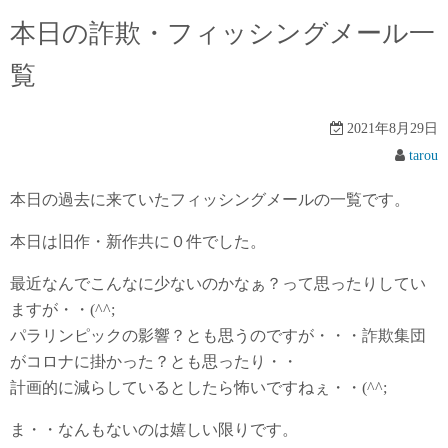
本日の詐欺・フィッシングメール一
覧
2021年8月29日
tarou
本日の過去に来ていたフィッシングメールの一覧です。
本日は旧作・新作共に０件でした。
最近なんでこんなに少ないのかなぁ？って思ったりしてい
ますが・・(^^;
パラリンピックの影響？とも思うのですが・・・詐欺集団
がコロナに掛かった？とも思ったり・・
計画的に減らしているとしたら怖いですねぇ・・(^^;
ま・・なんもないのは嬉しい限りです。