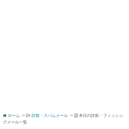
ホーム
⇒
詐欺・スパムメール
⇒
本日の詐欺・フィッシン
グメール一覧