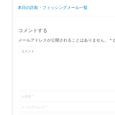
本日の詐欺・フィッシングメール一覧
コメントする
メールアドレスが公開されることはありません。
*