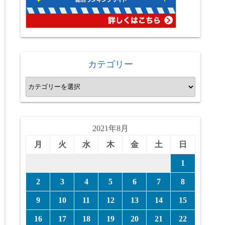
カテゴリー
カ
テ
ゴ
リ
2021年8月
ー
月
火
水
木
金
土
日
1
2
3
4
5
6
7
8
9
10
11
12
13
14
15
16
17
18
19
20
21
22