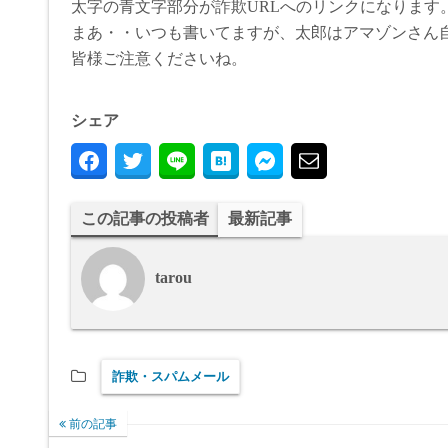
太字の青文字部分が詐欺URLへのリンクになります
まあ・・いつも書いてますが、太郎はアマゾンさん自
皆様ご注意くださいね。
シェア
この記事の投稿者
最新記事
tarou
詐欺・スパムメール
前の記事