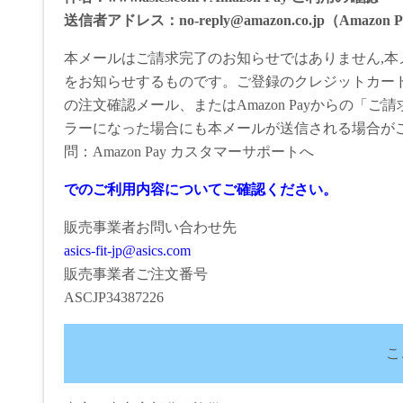
送信者アドレス：no-reply@amazon.co.jp（Amazon 
本メールはご請求完了のお知らせではありません,本メー
をお知らせするものです。ご登録のクレジットカード：
の注文確認メール、またはAmazon Payからの
ラーになった場合にも本メールが送信される場合がご
問：Amazon Pay カスタマーサポートへ
でのご利用内容についてご確認ください。
販売事業者お問い合わせ先
asics-fit-jp@asics.com
販売事業者ご注文番号
ASCJP34387226
こ