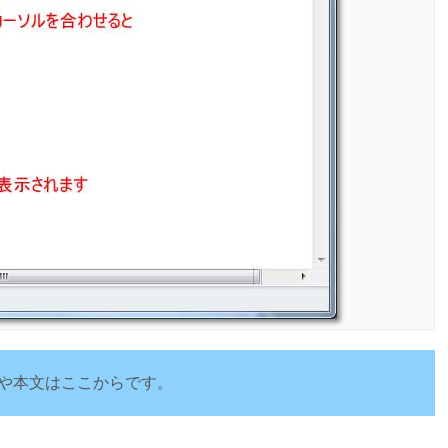
や本文はここからです。