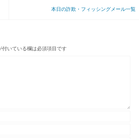
本日の詐欺・フィッシングメール一覧
が付いている欄は必須項目です