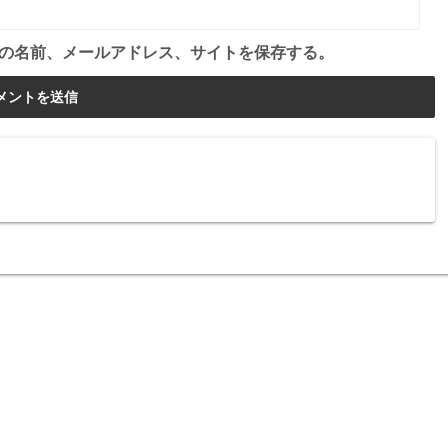
の名前、メールアドレス、サイトを保存する。