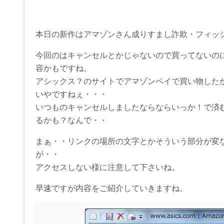
本日の新作はアマゾンさん成りすまし詐欺・フィッ
今回のはキャンセルとかじゃないので買ってないの
容かもですね。
アシックス？のサイトでアマゾンペイで買い物した
いやですねぇ・・・
いつものキャンセルしましたならならいっか！で済
るかも？なんで・・
まぁ・・リンクの場所の文字とかそういう部分が変
が・・
アクセスしない様に注意して下さいね。
早速ですが内容をご紹介していきますね。