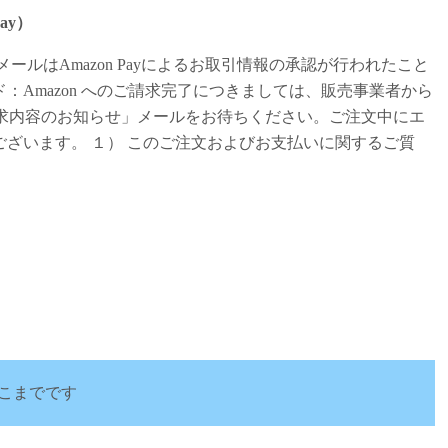
Pay）
ルはAmazon Payによるお取引情報の承認が行われたこと
Amazon へのご請求完了につきましては、販売事業者から
「ご請求内容のお知らせ」メールをお待ちください。ご注文中にエ
ざいます。 １） このご注文およびお支払いに関するご質
こまでです