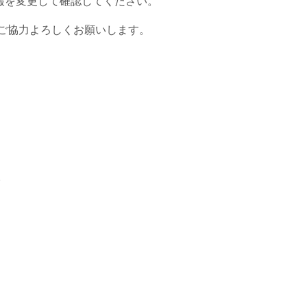
報を変更して確認してください。
ご協力よろしくお願いします。
。