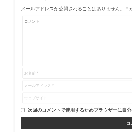
メールアドレスが公開されることはありません。
*
次回のコメントで使用するためブラウザーに自分