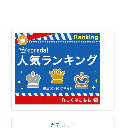
カテゴリー