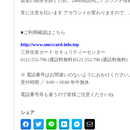
資金の損失を防ぐため、24時間以内にアカウント情
常に注意を払います アカウントが変わりますので、
■ご利用確認はこちら
http://www.smcccard-info.top
三井住友カード セキュリティーセンター
0121-552-796 (通話料無料)0121-552-796 (通話料無料)
※ 電話番号はお間違いのないようにおかけください
受付時間 ／ 9:00～18:00 年中無休
電話番号等も違うので皆様ご注意くださいね
シェア