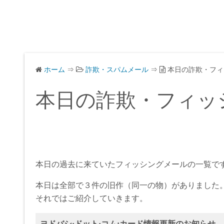
ホーム
⇒
詐欺・スパムメール
⇒
本日の詐欺・フィ
本日の詐欺・フィッ
本日の過去に来ていたフィッシングメールの一覧で
本日は全部で３件の旧作（同一の物）がありました
それではご紹介していきます。
ヨドバシ·ドット·コム:カード情報更新のお知らせ