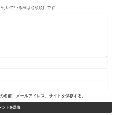
が付いている欄は必須項目です
の名前、メールアドレス、サイトを保存する。