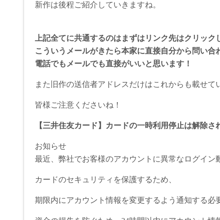
新作は後程ご紹介していきますね。
上記全てに共通するのはまずはリンク先はクリック
こういうメールがきたら本家に直接自分から問い合
電話でもメールでも直接がいいと思います！
また旧作の送信者アドレスだけはこれからも載せて
皆様ご注意くださいね！
【三井住友カード】カードの一時利用停止は解除さ
お知らせ
最近、弊社でお客様のアカウントに異常なログイン
カードのセキュリティを保護するため、
期限内にアカウント情報を変更するよう通知する必