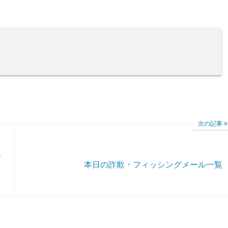
次の記事
メ
本日の詐欺・フィッシングメール一覧