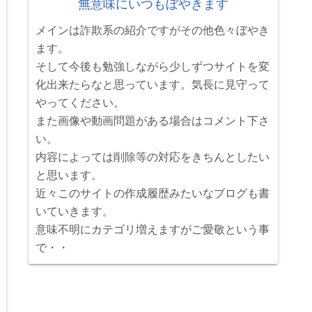
無意味にいつもぼやきます
メインは詐欺系の紹介ですがその他色々ぼやき
ます。
そして今後も勉強しながら少しずつサイトを変
化出来たらなと思っています。気長に見守って
やってください。
また画像や動画問題がある場合はコメント下さ
い。
内容によっては削除等の対応をきちんとしたい
と思います。
近々このサイトの作成履歴みたいなブログも書
いていきます。
意味不明にカテゴリ増えますがご愛敬という事
で・・