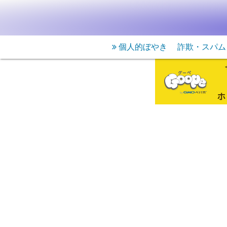
個人的ぼやき
詐欺・スパム