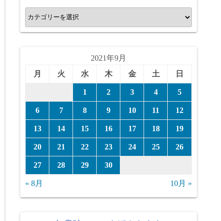
カ
テ
ゴ
リ
2021年9月
ー
月
火
水
木
金
土
日
1
2
3
4
5
6
7
8
9
10
11
12
13
14
15
16
17
18
19
20
21
22
23
24
25
26
27
28
29
30
« 8月
10月 »