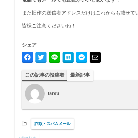
また旧作の送信者アドレスだけはこれからも載せて
皆様ご注意くださいね！
シェア
この記事の投稿者
最新記事
tarou
詐欺・スパムメール