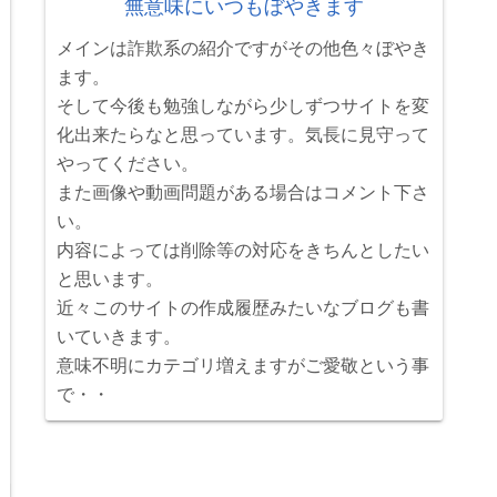
無意味にいつもぼやきます
メインは詐欺系の紹介ですがその他色々ぼやき
ます。
そして今後も勉強しながら少しずつサイトを変
化出来たらなと思っています。気長に見守って
やってください。
また画像や動画問題がある場合はコメント下さ
い。
内容によっては削除等の対応をきちんとしたい
と思います。
近々このサイトの作成履歴みたいなブログも書
いていきます。
意味不明にカテゴリ増えますがご愛敬という事
で・・