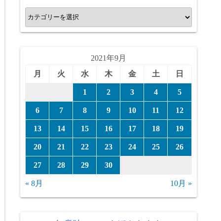
カ
テ
ゴ
リ
2021年9月
ー
月
火
水
木
金
土
日
1
2
3
4
5
6
7
8
9
10
11
12
13
14
15
16
17
18
19
20
21
22
23
24
25
26
27
28
29
30
« 8月
10月 »