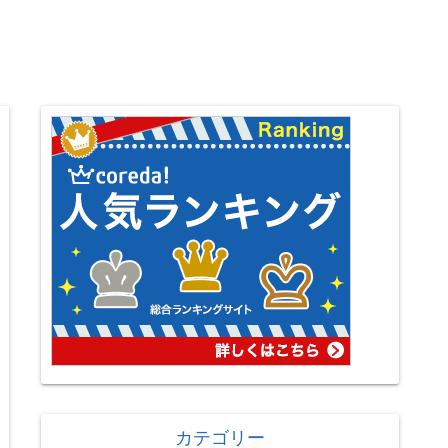
カテゴリー