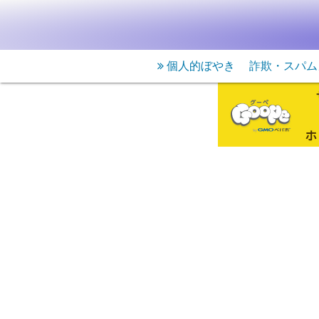
個人的ぼやき
詐欺・スパム