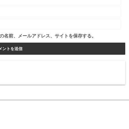
の名前、メールアドレス、サイトを保存する。