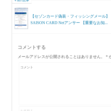
前の記事
【セゾンカード偽装・フィッシングメール】
SAISON CARD Netアンサー 【重要なお知...
コメントする
メールアドレスが公開されることはありません。
*