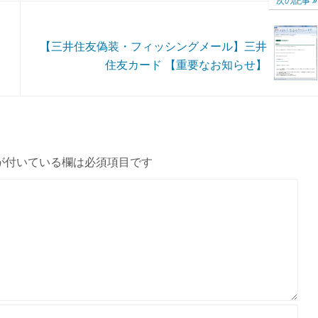
次の記事
【三井住友偽装・フィッシングメール】三井
住友カード 【重要なお知らせ】
が付いている欄は必須項目です